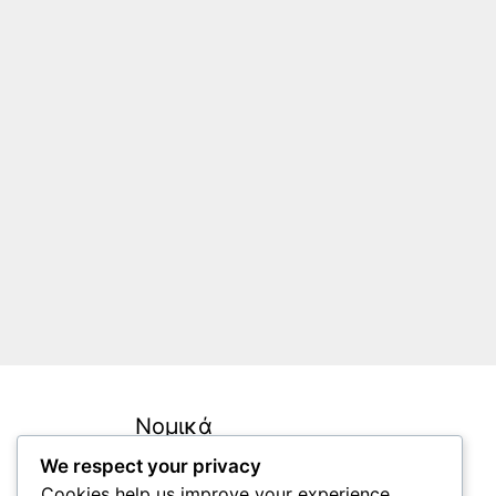
Νομικά
We respect your privacy
Επικοινωνήστε μαζί μας
Cookies help us improve your experience,