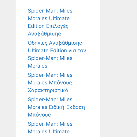
Spider-Man: Miles
Morales Ultimate
Edition Επιλογές
Αναβάθμισης
Οδηγίες Αναβάθμισης
Ultimate Edition για τον
Spider-Man: Miles
Morales
Spider-Man: Miles
Morales Μπόνους
Χαρακτηριστικά
Spider-Man: Miles
Morales Ειδική Έκδοση
Μπόνους
Spider-Man: Miles
Morales Ultimate