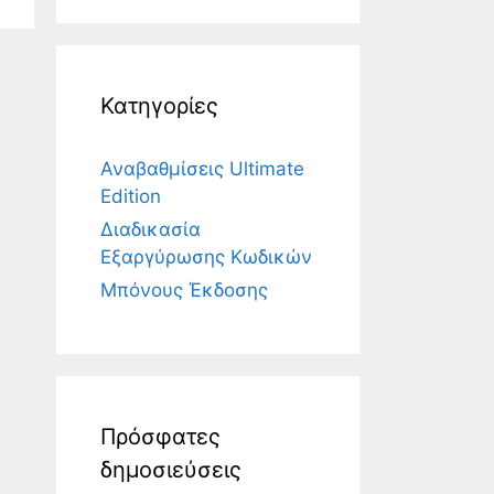
Κατηγορίες
Αναβαθμίσεις Ultimate
Edition
Διαδικασία
Εξαργύρωσης Κωδικών
Μπόνους Έκδοσης
Πρόσφατες
δημοσιεύσεις