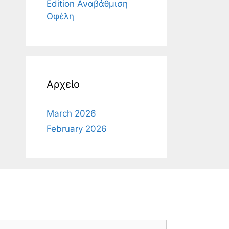
Edition Αναβάθμιση
Οφέλη
Αρχείο
March 2026
February 2026