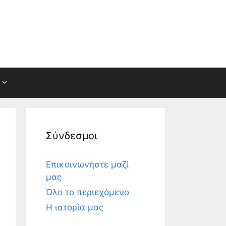
Σύνδεσμοι
Επικοινωνήστε μαζί
μας
Όλο το περιεχόμενο
Η ιστορία μας