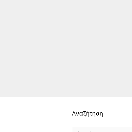
Αναζήτηση
Search