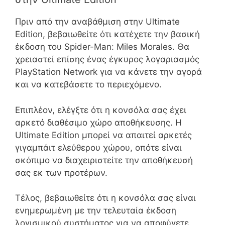
Πριν από την αναβάθμιση στην Ultimate
Edition, βεβαιωθείτε ότι κατέχετε την βασική
έκδοση του Spider-Man: Miles Morales. Θα
χρειαστεί επίσης ένας έγκυρος λογαριασμός
PlayStation Network για να κάνετε την αγορά
και να κατεβάσετε το περιεχόμενο.
Επιπλέον, ελέγξτε ότι η κονσόλα σας έχει
αρκετό διαθέσιμο χώρο αποθήκευσης. Η
Ultimate Edition μπορεί να απαιτεί αρκετές
γιγαμπάιτ ελεύθερου χώρου, οπότε είναι
σκόπιμο να διαχειριστείτε την αποθήκευσή
σας εκ των προτέρων.
Τέλος, βεβαιωθείτε ότι η κονσόλα σας είναι
ενημερωμένη με την τελευταία έκδοση
λογισμικού συστήματος για να αποφύγετε