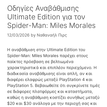
Οδηγίες Αναβάθμισης
Ultimate Edition για τον
Spider-Man: Miles Morales
12/03/2026
by
Ναθαναήλ Πιρς
Η αναβάθμιση στην Ultimate Edition του
Spider-Man: Miles Morales παρέχει στους
παίκτες πρόσβαση σε βελτιωμένα
χαρακτηριστικά και επιπλέον περιεχόμενο. Η
διαδικασία αναβάθμισης είναι απλή, αν και
διαφέρει ελαφρώς μεταξύ PlayStation 4 και
PlayStation 5. Βεβαιωθείτε ότι συγκρίνετε τιμές
σε διάφορες πλατφόρμες και καταστήματα,
καθώς η αναβάθμιση κοστίζει συνήθως μεταξύ
$20 και $30 ανάλογα με την περιοχή σας και