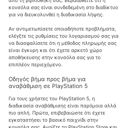
από τη βιβλιοθήκη σας. Βεβαιωθείτε ότι η
κονσόλα σας είναι συνδεδεμένη στο διαδίκτυο
για να διευκολυνθεί η διαδικασία λήψης.
Αν αντιμετωπίσετε οποιαδήποτε προβλήματα,
ελέγξτε τις ρυθμίσεις του λογαριασμού σας για
να διασφαλίσετε ότι η μέθοδος πληρωμής σας
είναι έγκυρη και ότι έχετε αρκετό χώρο
αποθήκευσης στην κονσόλα σας για το
επιπλέον περιεχόμενο.
Οδηγός βήμα προς βήμα για
αναβάθμιση σε PlayStation 5
Για τους χρήστες του PlayStation 5, η
διαδικασία αναβάθμισης είναι παρόμοια αλλά
πιο απλή. Πρώτα, επιβεβαιώστε ότι έχετε
εγκαταστήσει το βασικό παιχνίδι στην
κονσόλα σας. Ανοίξτε το PlayStation Store και