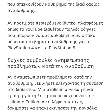
που απεικονίζουν κάθε βήμα της διαδικασίας
αναβάθμισης.
Αν προτιμάτε περιεχόμενο βίντεο, πλατφόρμες
όπως το YouTube διαθέτουν πολλές οδηγίες
που μπορούν να σας καθοδηγήσουν οπτικά
μέσα από τα βήματα αναβάθμισης για το
PlayStation 4 και το PlayStation 5.
Συχνές συμβουλές αντιμετώπισης
προβλημάτων κατά την αναβάθμιση
Αν αντιμετωπίσετε προβλήματα κατά την
αναβάθμιση, ξεκινήστε ελέγχοντας τη σύνδεση
στο διαδίκτυο. Μια σταθερή σύνδεση είναι
κρίσιμη για τη λήψη του περιεχομένου της
Ultimate Edition. Αν η λήψη αποτύχει,
δοκιμάστε να επανεκκινήσετε την κονσόλα