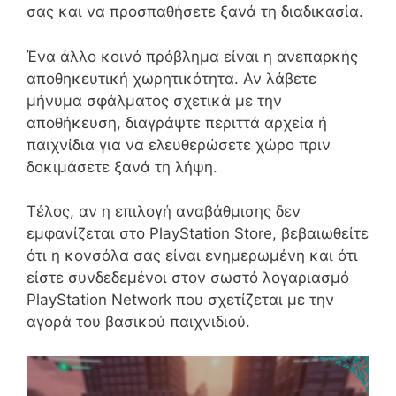
σας και να προσπαθήσετε ξανά τη διαδικασία.
Ένα άλλο κοινό πρόβλημα είναι η ανεπαρκής
αποθηκευτική χωρητικότητα. Αν λάβετε
μήνυμα σφάλματος σχετικά με την
αποθήκευση, διαγράψτε περιττά αρχεία ή
παιχνίδια για να ελευθερώσετε χώρο πριν
δοκιμάσετε ξανά τη λήψη.
Τέλος, αν η επιλογή αναβάθμισης δεν
εμφανίζεται στο PlayStation Store, βεβαιωθείτε
ότι η κονσόλα σας είναι ενημερωμένη και ότι
είστε συνδεδεμένοι στον σωστό λογαριασμό
PlayStation Network που σχετίζεται με την
αγορά του βασικού παιχνιδιού.