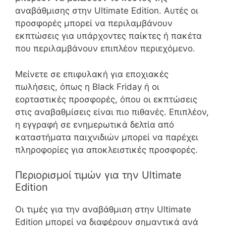
αναβάθμισης στην Ultimate Edition. Αυτές οι
προσφορές μπορεί να περιλαμβάνουν
εκπτώσεις για υπάρχοντες παίκτες ή πακέτα
που περιλαμβάνουν επιπλέον περιεχόμενο.
Μείνετε σε επιφυλακή για εποχιακές
πωλήσεις, όπως η Black Friday ή οι
εορταστικές προσφορές, όπου οι εκπτώσεις
στις αναβαθμίσεις είναι πιο πιθανές. Επιπλέον,
η εγγραφή σε ενημερωτικά δελτία από
καταστήματα παιχνιδιών μπορεί να παρέχει
πληροφορίες για αποκλειστικές προσφορές.
Περιορισμοί τιμών για την Ultimate
Edition
Οι τιμές για την αναβάθμιση στην Ultimate
Edition μπορεί να διαφέρουν σημαντικά ανά