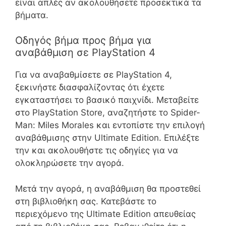
είναι απλές αν ακολουθήσετε προσεκτικά τα
βήματα.
Οδηγός βήμα προς βήμα για
αναβάθμιση σε PlayStation 4
Για να αναβαθμίσετε σε PlayStation 4,
ξεκινήστε διασφαλίζοντας ότι έχετε
εγκαταστήσει το βασικό παιχνίδι. Μεταβείτε
στο PlayStation Store, αναζητήστε το Spider-
Man: Miles Morales και εντοπίστε την επιλογή
αναβάθμισης στην Ultimate Edition. Επιλέξτε
την και ακολουθήστε τις οδηγίες για να
ολοκληρώσετε την αγορά.
Μετά την αγορά, η αναβάθμιση θα προστεθεί
στη βιβλιοθήκη σας. Κατεβάστε το
περιεχόμενο της Ultimate Edition απευθείας