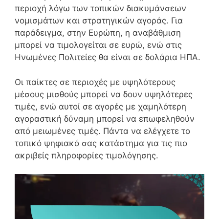
περιοχή λόγω των τοπικών διακυμάνσεων
νομισμάτων και στρατηγικών αγοράς. Για
παράδειγμα, στην Ευρώπη, η αναβάθμιση
μπορεί να τιμολογείται σε ευρώ, ενώ στις
Ηνωμένες Πολιτείες θα είναι σε δολάρια ΗΠΑ.
Οι παίκτες σε περιοχές με υψηλότερους
μέσους μισθούς μπορεί να δουν υψηλότερες
τιμές, ενώ αυτοί σε αγορές με χαμηλότερη
αγοραστική δύναμη μπορεί να επωφεληθούν
από μειωμένες τιμές. Πάντα να ελέγχετε το
τοπικό ψηφιακό σας κατάστημα για τις πιο
ακριβείς πληροφορίες τιμολόγησης.