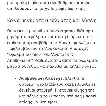
μια ομαλή διαδικασία αναβάθμισης και να
απολαύσουν το παιχνίδι χωρίς διακοπές.
Κοινά μηνύματα σφάλματος και λύσεις
Οι παίκτες μπορεί να συναντήσουν διάφορα
μηνύματα σφάλματος κατά τη διάρκεια της
διαδικασίας αναβάθμισης. Κοινά προβλήματα
περιλαμβάνουν το “Αναβάθμιση Απέτυχε”,
“Σφάλμα Δικτύου” και “Ανεπαρκής
Αποθήκευση”. Κάθε ένα από αυτά τα σφάλματα
μπορεί συνήθως να επιλυθεί με απλές λύσεις.
Αναβάθμιση Απέτυχε:
Ελέγξτε τη
σύνδεση στο διαδίκτυο και βεβαιωθείτε
ότι είναι σταθερή. Η επανεκκίνηση της
κονσόλας ή του υπολογιστή σας μπορεί
επίσης να βοηθήσει.