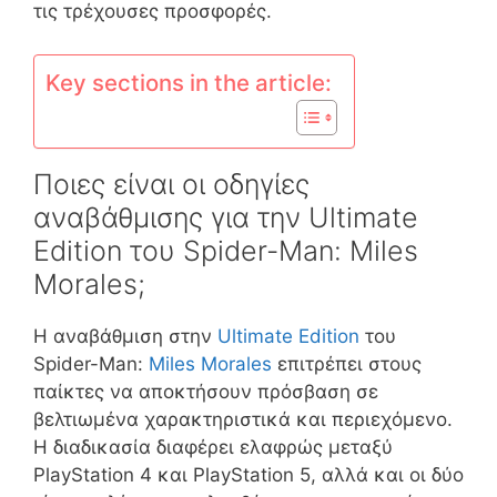
τις τρέχουσες προσφορές.
Key sections in the article:
Ποιες είναι οι οδηγίες
αναβάθμισης για την Ultimate
Edition του Spider-Man: Miles
Morales;
Η αναβάθμιση στην
Ultimate Edition
του
Spider-Man:
Miles Morales
επιτρέπει στους
παίκτες να αποκτήσουν πρόσβαση σε
βελτιωμένα χαρακτηριστικά και περιεχόμενο.
Η διαδικασία διαφέρει ελαφρώς μεταξύ
PlayStation 4 και PlayStation 5, αλλά και οι δύο