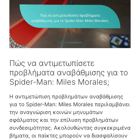
Πώς να αντιμετωπίσετε
προβλήματα αναβάθμισης για το
Spider-Man: Miles Morales;
Η αντιμετώπιση προβλημάτων αναβάθμισης
για το Spider-Man: Miles Morales περιλαμβάνει
την αναγνώριση κοινών μηνυμάτων
σφάλματος και την επίλυση προβλημάτων
συνδεσιμότητας. Ακολουθώντας συγκεκριμένα
βήματα, οι παίκτες μπορούν να διασφαλίσουν