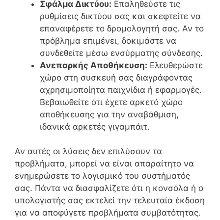
Σφάλμα Δικτύου:
Επαληθεύστε τις
ρυθμίσεις δικτύου σας και σκεφτείτε να
επαναφέρετε το δρομολογητή σας. Αν το
πρόβλημα επιμένει, δοκιμάστε να
συνδεθείτε μέσω ενσύρματης σύνδεσης.
Ανεπαρκής Αποθήκευση:
Ελευθερώστε
χώρο στη συσκευή σας διαγράφοντας
αχρησιμοποίητα παιχνίδια ή εφαρμογές.
Βεβαιωθείτε ότι έχετε αρκετό χώρο
αποθήκευσης για την αναβάθμιση,
ιδανικά αρκετές γιγαμπάιτ.
Αν αυτές οι λύσεις δεν επιλύσουν τα
προβλήματα, μπορεί να είναι απαραίτητο να
ενημερώσετε το λογισμικό του συστήματός
σας. Πάντα να διασφαλίζετε ότι η κονσόλα ή ο
υπολογιστής σας εκτελεί την τελευταία έκδοση
για να αποφύγετε προβλήματα συμβατότητας.