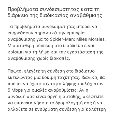
Προβλήματα συνδεσιμότητας κατά τη
διάρκεια της διαδικασίας αναβάθμισης
Τα προβλήματα συνδεσιμότητας μπορεί να
επηρεάσουν σημαντικά την εμπειρία
αναβάθμισης για το Spider-Man: Miles Morales.
Μια σταθερή σύνδεση στο διαδίκτυο είναι
κρίσιμη για τη λήψη και την εγκατάσταση της
αναβάθμισης χωρίς διακοπές.
Πρώτα, ελέγξτε τη σύνδεση στο διαδίκτυο
εκτελώντας μια δοκιμή ταχύτητας. Ιδανικά, θα
πρέπει να έχετε ταχύτητα λήψης τουλάχιστον
5 Mbps για ομαλές αναβαθμίσεις. Αν η
σύνδεσή σας είναι αργή ή ασταθής, σκεφτείτε
να επανεκκινήσετε το δρομολογητή σας ή να
αλλάξετε σε ενσύρματη σύνδεση για καλύτερη