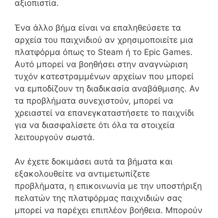
αξιοπιστία.
Ένα άλλο βήμα είναι να επαληθεύσετε τα
αρχεία του παιχνιδιού αν χρησιμοποιείτε μια
πλατφόρμα όπως το Steam ή το Epic Games.
Αυτό μπορεί να βοηθήσει στην αναγνώριση
τυχόν κατεστραμμένων αρχείων που μπορεί
να εμποδίζουν τη διαδικασία αναβάθμισης. Αν
τα προβλήματα συνεχιστούν, μπορεί να
χρειαστεί να επανεγκαταστήσετε το παιχνίδι
για να διασφαλίσετε ότι όλα τα στοιχεία
λειτουργούν σωστά.
Αν έχετε δοκιμάσει αυτά τα βήματα και
εξακολουθείτε να αντιμετωπίζετε
προβλήματα, η επικοινωνία με την υποστήριξη
πελατών της πλατφόρμας παιχνιδιών σας
μπορεί να παρέχει επιπλέον βοήθεια. Μπορούν