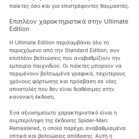
παίκτες όσο και για επιστρέφοντες θαυμαστές.
Επιπλέον χαρακτηριστικά στην Ultimate
Edition
Η Ultimate Edition περιλαμβάνει όλο το
περιεχόμενο από την Standard Edition, συν
επιπλέον βελτιώσεις που αναβαθμίζουν την
εμπειρία παιχνιδιού. Οι παίκτες μπορούν να
περιμένουν βελτιωμένα γραφικά, ταχύτερους
χρόνους φόρτωσης και πρόσβαση σε νέες
αποστολές που δεν είναι διαθέσιμες στην
κανονική έκδοση.
Ένα αξιοσημείωτο χαρακτηριστικό είναι η
συμπερίληψη της έκδοσης Spider-Man:
Remastered, η οποία παρέχει αναβαθμισμένα
οπτικά και βελτιώσεις απόδοσης. Αυτή η