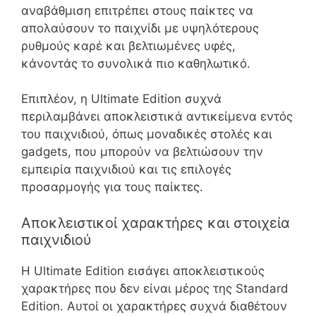
αναβάθμιση επιτρέπει στους παίκτες να
απολαύσουν το παιχνίδι με υψηλότερους
ρυθμούς καρέ και βελτιωμένες υφές,
κάνοντάς το συνολικά πιο καθηλωτικό.
Επιπλέον, η Ultimate Edition συχνά
περιλαμβάνει αποκλειστικά αντικείμενα εντός
του παιχνιδιού, όπως μοναδικές στολές και
gadgets, που μπορούν να βελτιώσουν την
εμπειρία παιχνιδιού και τις επιλογές
προσαρμογής για τους παίκτες.
Αποκλειστικοί χαρακτήρες και στοιχεία
παιχνιδιού
Η Ultimate Edition εισάγει αποκλειστικούς
χαρακτήρες που δεν είναι μέρος της Standard
Edition. Αυτοί οι χαρακτήρες συχνά διαθέτουν