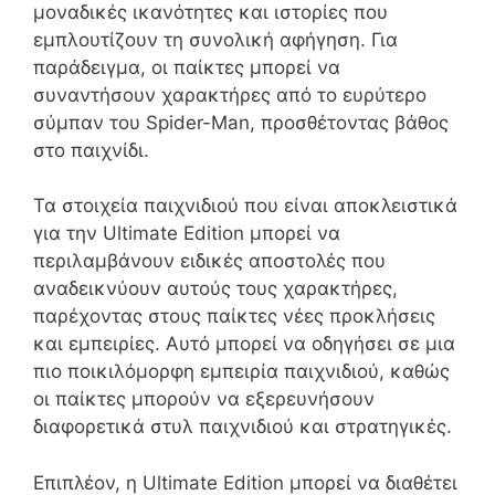
μοναδικές ικανότητες και ιστορίες που
εμπλουτίζουν τη συνολική αφήγηση. Για
παράδειγμα, οι παίκτες μπορεί να
συναντήσουν χαρακτήρες από το ευρύτερο
σύμπαν του Spider-Man, προσθέτοντας βάθος
στο παιχνίδι.
Τα στοιχεία παιχνιδιού που είναι αποκλειστικά
για την Ultimate Edition μπορεί να
περιλαμβάνουν ειδικές αποστολές που
αναδεικνύουν αυτούς τους χαρακτήρες,
παρέχοντας στους παίκτες νέες προκλήσεις
και εμπειρίες. Αυτό μπορεί να οδηγήσει σε μια
πιο ποικιλόμορφη εμπειρία παιχνιδιού, καθώς
οι παίκτες μπορούν να εξερευνήσουν
διαφορετικά στυλ παιχνιδιού και στρατηγικές.
Επιπλέον, η Ultimate Edition μπορεί να διαθέτει