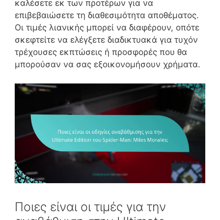
καλέσετε εκ των προτέρων για να
επιβεβαιώσετε τη διαθεσιμότητα αποθέματος.
Οι τιμές λιανικής μπορεί να διαφέρουν, οπότε
σκεφτείτε να ελέγξετε διαδικτυακά για τυχόν
τρέχουσες εκπτώσεις ή προσφορές που θα
μπορούσαν να σας εξοικονομήσουν χρήματα.
Ποιες είναι οι τιμές για την