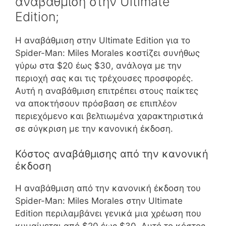
αναβάθμιση στην Ultimate
Edition;
Η αναβάθμιση στην Ultimate Edition για το
Spider-Man: Miles Morales κοστίζει συνήθως
γύρω στα $20 έως $30, ανάλογα με την
περιοχή σας και τις τρέχουσες προσφορές.
Αυτή η αναβάθμιση επιτρέπει στους παίκτες
να αποκτήσουν πρόσβαση σε επιπλέον
περιεχόμενο και βελτιωμένα χαρακτηριστικά
σε σύγκριση με την κανονική έκδοση.
Κόστος αναβάθμισης από την κανονική
έκδοση
Η αναβάθμιση από την κανονική έκδοση του
Spider-Man: Miles Morales στην Ultimate
Edition περιλαμβάνει γενικά μια χρέωση που