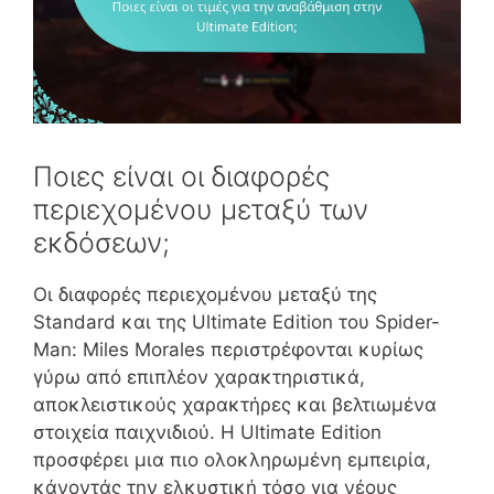
Ποιες είναι οι διαφορές
περιεχομένου μεταξύ των
εκδόσεων;
Οι διαφορές περιεχομένου μεταξύ της
Standard και της Ultimate Edition του Spider-
Man: Miles Morales περιστρέφονται κυρίως
γύρω από επιπλέον χαρακτηριστικά,
αποκλειστικούς χαρακτήρες και βελτιωμένα
στοιχεία παιχνιδιού. Η Ultimate Edition
προσφέρει μια πιο ολοκληρωμένη εμπειρία,
κάνοντάς την ελκυστική τόσο για νέους