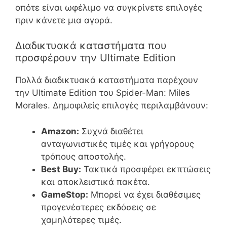
οπότε είναι ωφέλιμο να συγκρίνετε επιλογές
πριν κάνετε μια αγορά.
Διαδικτυακά καταστήματα που
προσφέρουν την Ultimate Edition
Πολλά διαδικτυακά καταστήματα παρέχουν
την Ultimate Edition του Spider-Man: Miles
Morales. Δημοφιλείς επιλογές περιλαμβάνουν:
Amazon:
Συχνά διαθέτει
ανταγωνιστικές τιμές και γρήγορους
τρόπους αποστολής.
Best Buy:
Τακτικά προσφέρει εκπτώσεις
και αποκλειστικά πακέτα.
GameStop:
Μπορεί να έχει διαθέσιμες
προγενέστερες εκδόσεις σε
χαμηλότερες τιμές.