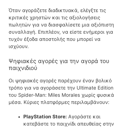
Όταν αγοράζετε διαδικτυακά, ελέγξτε τις
κριτικές χρηστών και τις αξιολογήσεις
πωλητών για να διασφαλίσετε μια αξιόπιστη
συναλλαγή. Επιπλέον, να είστε ενήμεροι για
τυχόν έξοδα αποστολής που μπορεί να
ισχύουν.
Ψηφιακές αγορές για την αγορά του
παιχνιδιού
Οι ψηφιακές αγορές παρέχουν έναν βολικό
τρόπο για να αγοράσετε την Ultimate Edition
του Spider-Man: Miles Morales χωρίς φυσικά
μέσα. Κύριες πλατφόρμες περιλαμβάνουν:
PlayStation Store:
Αγοράστε και
κατεβάστε το παιχνίδι απευθείας στην