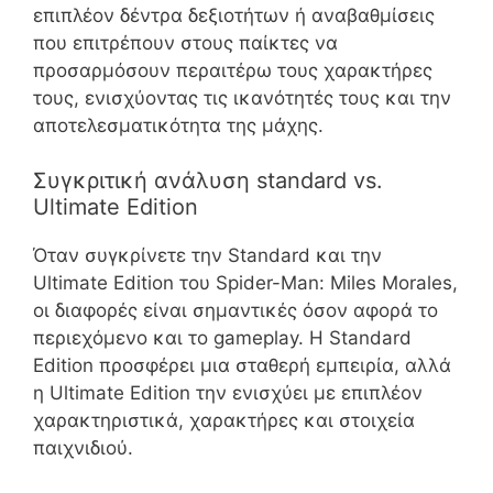
επιπλέον δέντρα δεξιοτήτων ή αναβαθμίσεις
που επιτρέπουν στους παίκτες να
προσαρμόσουν περαιτέρω τους χαρακτήρες
τους, ενισχύοντας τις ικανότητές τους και την
αποτελεσματικότητα της μάχης.
Συγκριτική ανάλυση standard vs.
Ultimate Edition
Όταν συγκρίνετε την Standard και την
Ultimate Edition του Spider-Man: Miles Morales,
οι διαφορές είναι σημαντικές όσον αφορά το
περιεχόμενο και το gameplay. Η Standard
Edition προσφέρει μια σταθερή εμπειρία, αλλά
η Ultimate Edition την ενισχύει με επιπλέον
χαρακτηριστικά, χαρακτήρες και στοιχεία
παιχνιδιού.