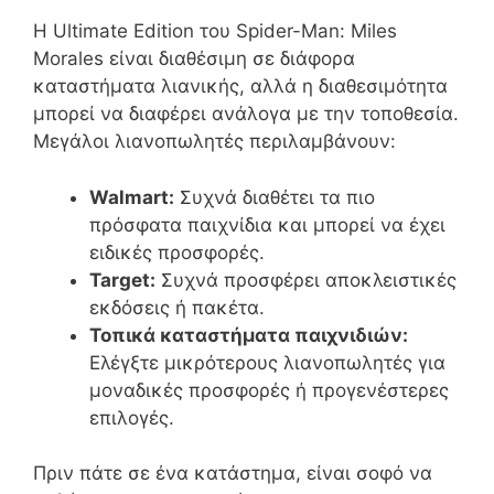
Η Ultimate Edition του Spider-Man: Miles
Morales είναι διαθέσιμη σε διάφορα
καταστήματα λιανικής, αλλά η διαθεσιμότητα
μπορεί να διαφέρει ανάλογα με την τοποθεσία.
Μεγάλοι λιανοπωλητές περιλαμβάνουν:
Walmart:
Συχνά διαθέτει τα πιο
πρόσφατα παιχνίδια και μπορεί να έχει
ειδικές προσφορές.
Target:
Συχνά προσφέρει αποκλειστικές
εκδόσεις ή πακέτα.
Τοπικά καταστήματα παιχνιδιών:
Ελέγξτε μικρότερους λιανοπωλητές για
μοναδικές προσφορές ή προγενέστερες
επιλογές.
Πριν πάτε σε ένα κατάστημα, είναι σοφό να