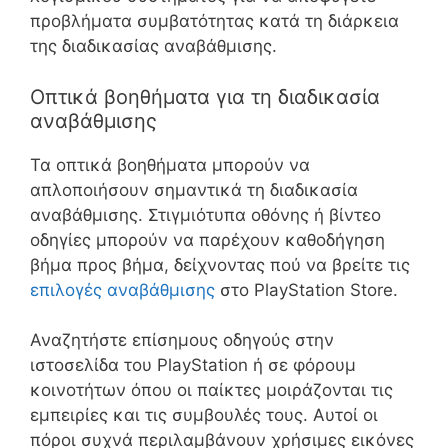
προβλήματα συμβατότητας κατά τη διάρκεια
της διαδικασίας αναβάθμισης.
Οπτικά βοηθήματα για τη διαδικασία
αναβάθμισης
Τα οπτικά βοηθήματα μπορούν να
απλοποιήσουν σημαντικά τη διαδικασία
αναβάθμισης. Στιγμιότυπα οθόνης ή βίντεο
οδηγίες μπορούν να παρέχουν καθοδήγηση
βήμα προς βήμα, δείχνοντας πού να βρείτε τις
επιλογές αναβάθμισης
στο PlayStation Store.
Αναζητήστε επίσημους οδηγούς στην
ιστοσελίδα του PlayStation ή σε φόρουμ
κοινοτήτων όπου οι παίκτες μοιράζονται τις
εμπειρίες και τις συμβουλές τους. Αυτοί οι
πόροι συχνά περιλαμβάνουν χρήσιμες εικόνες