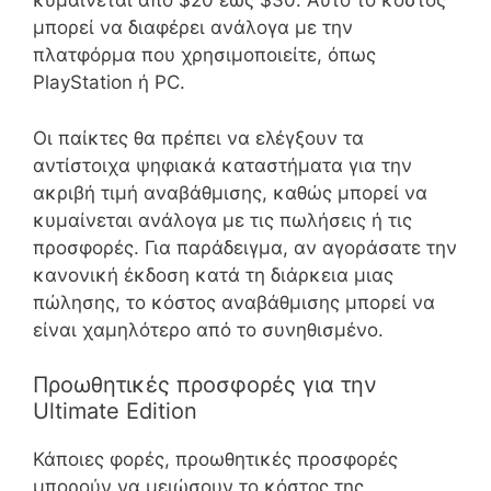
κυμαίνεται από $20 έως $30. Αυτό το κόστος
μπορεί να διαφέρει ανάλογα με την
πλατφόρμα που χρησιμοποιείτε, όπως
PlayStation ή PC.
Οι παίκτες θα πρέπει να ελέγξουν τα
αντίστοιχα ψηφιακά καταστήματα για την
ακριβή τιμή αναβάθμισης, καθώς μπορεί να
κυμαίνεται ανάλογα με τις πωλήσεις ή τις
προσφορές. Για παράδειγμα, αν αγοράσατε την
κανονική έκδοση κατά τη διάρκεια μιας
πώλησης, το κόστος αναβάθμισης μπορεί να
είναι χαμηλότερο από το συνηθισμένο.
Προωθητικές προσφορές για την
Ultimate Edition
Κάποιες φορές, προωθητικές προσφορές
μπορούν να μειώσουν το κόστος της