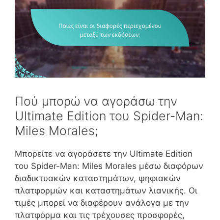
Πού μπορώ να αγοράσω την
Ultimate Edition του Spider-Man:
Miles Morales;
Μπορείτε να αγοράσετε την Ultimate Edition
του Spider-Man: Miles Morales μέσω διαφόρων
διαδικτυακών καταστημάτων, ψηφιακών
πλατφορμών και καταστημάτων λιανικής. Οι
τιμές μπορεί να διαφέρουν ανάλογα με την
πλατφόρμα και τις τρέχουσες προσφορές,