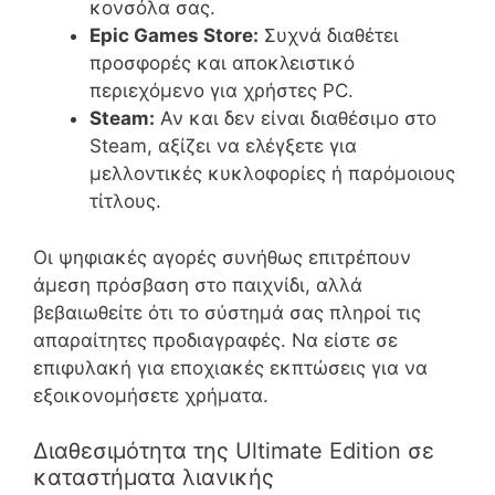
κονσόλα σας.
Epic Games Store:
Συχνά διαθέτει
προσφορές και αποκλειστικό
περιεχόμενο για χρήστες PC.
Steam:
Αν και δεν είναι διαθέσιμο στο
Steam, αξίζει να ελέγξετε για
μελλοντικές κυκλοφορίες ή παρόμοιους
τίτλους.
Οι ψηφιακές αγορές συνήθως επιτρέπουν
άμεση πρόσβαση στο παιχνίδι, αλλά
βεβαιωθείτε ότι το σύστημά σας πληροί τις
απαραίτητες προδιαγραφές. Να είστε σε
επιφυλακή για εποχιακές εκπτώσεις για να
εξοικονομήσετε χρήματα.
Διαθεσιμότητα της Ultimate Edition σε
καταστήματα λιανικής