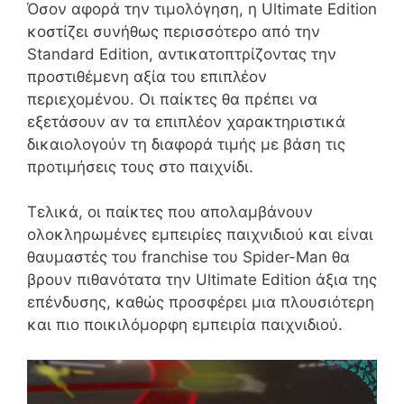
Όσον αφορά την τιμολόγηση, η Ultimate Edition
κοστίζει συνήθως περισσότερο από την
Standard Edition, αντικατοπτρίζοντας την
προστιθέμενη αξία του επιπλέον
περιεχομένου. Οι παίκτες θα πρέπει να
εξετάσουν αν τα επιπλέον χαρακτηριστικά
δικαιολογούν τη διαφορά τιμής με βάση τις
προτιμήσεις τους στο παιχνίδι.
Τελικά, οι παίκτες που απολαμβάνουν
ολοκληρωμένες εμπειρίες παιχνιδιού και είναι
θαυμαστές του franchise του Spider-Man θα
βρουν πιθανότατα την Ultimate Edition άξια της
επένδυσης, καθώς προσφέρει μια πλουσιότερη
και πιο ποικιλόμορφη εμπειρία παιχνιδιού.