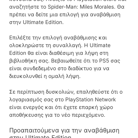
αναζητήστε το Spider-Man: Miles Morales. Θα
πρέπει να δείτε μια επιλογή για αναβάθμιση
στην Ultimate Edition.
Επιλέξτε την επιλογή αναβάθμισης και
ολοκληρώστε τη συναλλαγή. Η Ultimate
Edition θα είναι διαθέσιμη για λήψη στη
βιβλιοθήκη σας. Βεβαιωθείτε ότι το PS5 σας
είναι συνδεδεμένο στο διαδίκτυο για να
διευκολυνθεί η ομαλή λήψη.
Σε περίπτωση δυσκολιών, επαληθεύστε ότι ο
λογαριασμός σας στο PlayStation Network
είναι ενεργός και ότι έχετε επαρκή χώρο
αποθήκευσης για το νέο περιεχόμενο.
Προαπαιτούμενα για την αναβάθμιση
στην Ultimate Edition