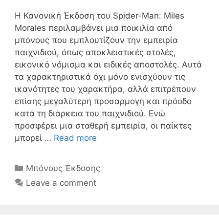
Η Κανονική Έκδοση του Spider-Man: Miles
Morales περιλαμβάνει μια ποικιλία από
μπόνους που εμπλουτίζουν την εμπειρία
παιχνιδιού, όπως αποκλειστικές στολές,
εικονικό νόμισμα και ειδικές αποστολές. Αυτά
τα χαρακτηριστικά όχι μόνο ενισχύουν τις
ικανότητες του χαρακτήρα, αλλά επιτρέπουν
επίσης μεγαλύτερη προσαρμογή και πρόοδο
κατά τη διάρκεια του παιχνιδιού. Ενώ
προσφέρει μια σταθερή εμπειρία, οι παίκτες
μπορεί …
Read more
Categories
Μπόνους Έκδοσης
Leave a comment