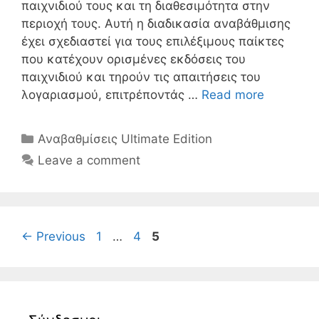
παιχνιδιού τους και τη διαθεσιμότητα στην
περιοχή τους. Αυτή η διαδικασία αναβάθμισης
έχει σχεδιαστεί για τους επιλέξιμους παίκτες
που κατέχουν ορισμένες εκδόσεις του
παιχνιδιού και τηρούν τις απαιτήσεις του
λογαριασμού, επιτρέποντάς …
Read more
Categories
Αναβαθμίσεις Ultimate Edition
Leave a comment
Page
Page
Page
←
Previous
1
…
4
5