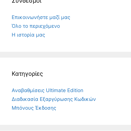
Σύνδεσμοι
Επικοινωνήστε μαζί μας
Όλο το περιεχόμενο
Η ιστορία μας
Κατηγορίες
Αναβαθμίσεις Ultimate Edition
Διαδικασία Εξαργύρωσης Κωδικών
Μπόνους Έκδοσης