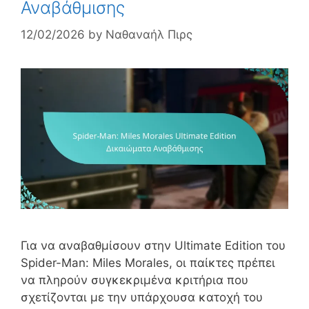
Αναβάθμισης
12/02/2026
by
Ναθαναήλ Πιρς
Για να αναβαθμίσουν στην Ultimate Edition του
Spider-Man: Miles Morales, οι παίκτες πρέπει
να πληρούν συγκεκριμένα κριτήρια που
σχετίζονται με την υπάρχουσα κατοχή του