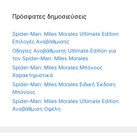
Πρόσφατες δημοσιεύσεις
Spider-Man: Miles Morales Ultimate Edition
Επιλογές Αναβάθμισης
Οδηγίες Αναβάθμισης Ultimate Edition για
τον Spider-Man: Miles Morales
Spider-Man: Miles Morales Μπόνους
Χαρακτηριστικά
Spider-Man: Miles Morales Ειδική Έκδοση
Μπόνους
Spider-Man: Miles Morales Ultimate Edition
Αναβάθμιση Οφέλη