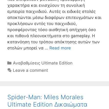
χαρακτήρα και ενισχύουν τη συνολική
εμπειρία παιχνιδιού. Αυτές οι ειδικές στολές
αποκτώνται μέσω διαφόρων επιτευγμάτων και
προκλήσεων εντός του παιχνιδιού,
προσφέροντας τόσο αισθητική απήχηση όσο
και πιθανά πλεονεκτήματα στο gameplay. Η
κατανόηση του τρόπου απόκτησης αυτών των
στολών μπορεί να …
Read more
Categories
Αναβαθμίσεις Ultimate Edition
Leave a comment
Spider-Man: Miles Morales
Ultimate Edition Δικαιώματα