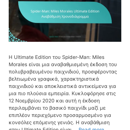
Η Ultimate Edition του Spider-Man: Miles
Morales είναι μια αναβαθμισμένη έκδοση του
πολυβραβευμένου παιχνιδιού, προσφέροντας
βελτιωμένα γραφικά, χαρακτηριστικά
παιχνιδιού και αποκλειστικά αντικείμενα για
μια πιο πλούσια εμπειρία. Κυκλοφόρησε στις
12 Νοεμβρίου 2020 και αυτή η έκδοση
περιλαμβάνει το βασικό παιχνίδι μαζί με
επιπλέον περιεχόμενο προσαρμοσμένο για
κονσόλες επόμενης γενιάς. Η αναβάθμιση
στην Ultimate Edition είναι …
Read more