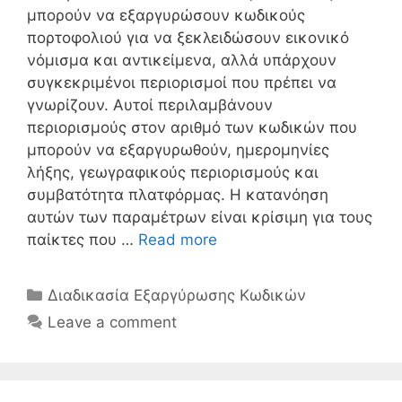
μπορούν να εξαργυρώσουν κωδικούς
πορτοφολιού για να ξεκλειδώσουν εικονικό
νόμισμα και αντικείμενα, αλλά υπάρχουν
συγκεκριμένοι περιορισμοί που πρέπει να
γνωρίζουν. Αυτοί περιλαμβάνουν
περιορισμούς στον αριθμό των κωδικών που
μπορούν να εξαργυρωθούν, ημερομηνίες
λήξης, γεωγραφικούς περιορισμούς και
συμβατότητα πλατφόρμας. Η κατανόηση
αυτών των παραμέτρων είναι κρίσιμη για τους
παίκτες που …
Read more
Categories
Διαδικασία Εξαργύρωσης Κωδικών
Leave a comment