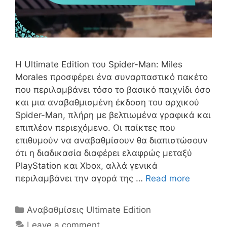
Η Ultimate Edition του Spider-Man: Miles
Morales προσφέρει ένα συναρπαστικό πακέτο
που περιλαμβάνει τόσο το βασικό παιχνίδι όσο
και μια αναβαθμισμένη έκδοση του αρχικού
Spider-Man, πλήρη με βελτιωμένα γραφικά και
επιπλέον περιεχόμενο. Οι παίκτες που
επιθυμούν να αναβαθμίσουν θα διαπιστώσουν
ότι η διαδικασία διαφέρει ελαφρώς μεταξύ
PlayStation και Xbox, αλλά γενικά
περιλαμβάνει την αγορά της …
Read more
Categories
Αναβαθμίσεις Ultimate Edition
Leave a comment