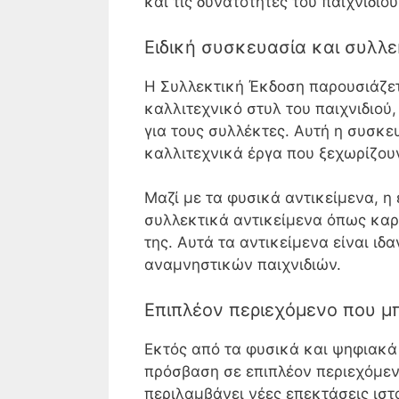
και τις δυνατότητες του παιχνιδιού
Ειδική συσκευασία και συλλε
Η Συλλεκτική Έκδοση παρουσιάζετα
καλλιτεχνικό στυλ του παιχνιδιού
για τους συλλέκτες. Αυτή η συσκε
καλλιτεχνικά έργα που ξεχωρίζου
Μαζί με τα φυσικά αντικείμενα, η
συλλεκτικά αντικείμενα όπως καρφ
της. Αυτά τα αντικείμενα είναι ιδ
αναμνηστικών παιχνιδιών.
Επιπλέον περιεχόμενο που μπ
Εκτός από τα φυσικά και ψηφιακά
πρόσβαση σε επιπλέον περιεχόμενο
περιλαμβάνει νέες επεκτάσεις ιστ