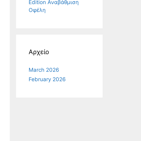
Edition Αναβάθμιση
Οφέλη
Αρχείο
March 2026
February 2026