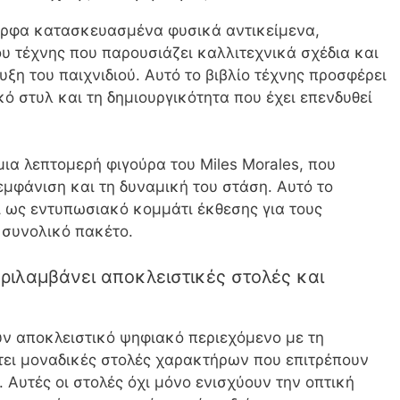
ορφα κατασκευασμένα φυσικά αντικείμενα,
υ τέχνης που παρουσιάζει καλλιτεχνικά σχέδια και
ξη του παιχνιδιού. Αυτό το βιβλίο τέχνης προσφέρει
κό στυλ και τη δημιουργικότητα που έχει επενδυθεί
μια λεπτομερή φιγούρα του Miles Morales, που
μφάνιση και τη δυναμική του στάση. Αυτό το
ί ως εντυπωσιακό κομμάτι έκθεσης για τους
 συνολικό πακέτο.
ριλαμβάνει αποκλειστικές στολές και
ν αποκλειστικό ψηφιακό περιεχόμενο με τη
έτει μοναδικές στολές χαρακτήρων που επιτρέπουν
 Αυτές οι στολές όχι μόνο ενισχύουν την οπτική