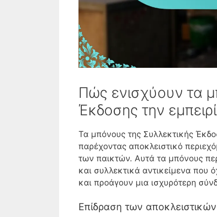
Πώς ενισχύουν τα μ
Έκδοσης την εμπειρί
Τα μπόνους της Συλλεκτικής Έκδοσ
παρέχοντας αποκλειστικό περιεχό
των παικτών. Αυτά τα μπόνους πε
και συλλεκτικά αντικείμενα που ό
και προάγουν μια ισχυρότερη σύνδ
Επίδραση των αποκλειστικών 