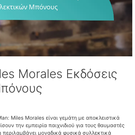
les Morales Εκδόσεις
Μπόνους
an: Miles Morales είναι γεμάτη με αποκλειστικά
σουν την εμπειρία παιχνιδιού για τους θαυμαστές
ση περιλαμβάνει μοναδικά φυσικά συλλεκτικά