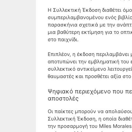
Η Συλλεκτική Έκδοση διαθέτει όμ
συμπεριλαμβανομένου ενός βιβλίο
παρασκήνια σχετικά με την ανάπτυ
μια βαθύτερη εκτίμηση για το οπτι
στο παιχνίδι.
Επιπλέον, η έκδοση περιλαμβάνει 
αποτυπώνει την εμβληματική του ε
συλλεκτικό αντικείμενο λειτουργε
θαυμαστές και προσθέτει αξία στο
Ψηφιακό περιεχόμενο που πε
αποστολές
Οι παίκτες μπορούν να απολαύσου
Συλλεκτική Έκδοση, η οποία διαθ
την προσαρμογή του Miles Morales.