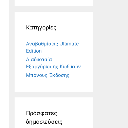
Κατηγορίες
Αναβαθμίσεις Ultimate
Edition
Διαδικασία
Εξαργύρωσης Κωδικών
Μπόνους Έκδοσης
Πρόσφατες
δημοσιεύσεις