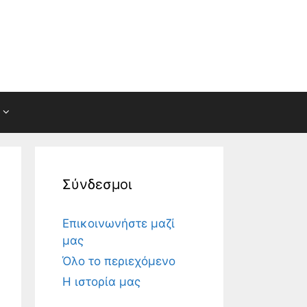
Σύνδεσμοι
Επικοινωνήστε μαζί
μας
Όλο το περιεχόμενο
Η ιστορία μας