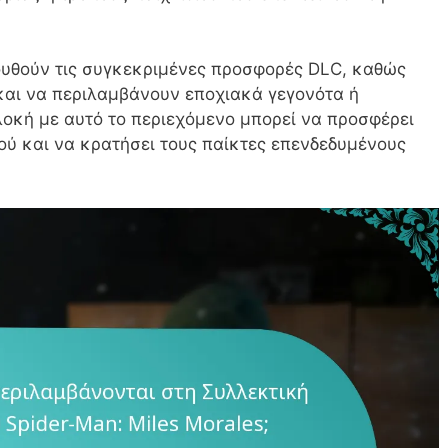
ουθούν τις συγκεκριμένες προσφορές DLC, καθώς
και να περιλαμβάνουν εποχιακά γεγονότα ή
λοκή με αυτό το περιεχόμενο μπορεί να προσφέρει
ιού και να κρατήσει τους παίκτες επενδεδυμένους