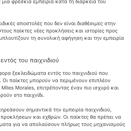
μια φρέσκια εμπειρία κατά τη διάρκεια του
ιδικές αποστολές που δεν είναι διαθέσιμες στην
ους παίκτες νέες προκλήσεις και ιστορίες προς
μπλουτίζουν τη συνολική αφήγηση και την εμπειρία
εντός του παιχνιδιού
φορα ξεκλειδώματα εντός του παιχνιδιού που
ύ. Οι παίκτες μπορούν να περιμένουν επιπλέον
 Miles Morales, επιτρέποντας έναν πιο ισχυρό και
ούν στο παιχνίδι.
πηρεάσουν σημαντικά την εμπειρία παιχνιδιού,
 προκλήσεων και εχθρών. Οι παίκτες θα πρέπει να
ώματα για να απολαύσουν πλήρως τους μηχανισμούς