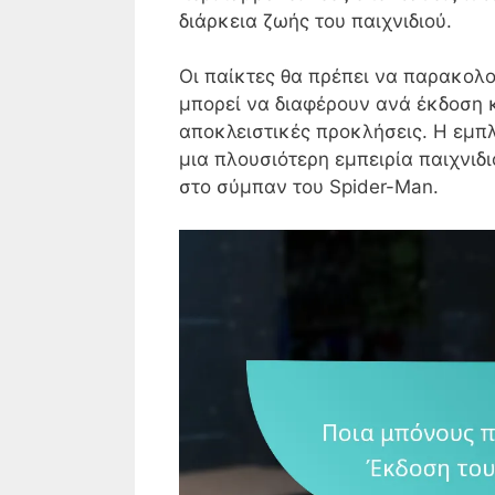
διάρκεια ζωής του παιχνιδιού.
Οι παίκτες θα πρέπει να παρακολ
μπορεί να διαφέρουν ανά έκδοση 
αποκλειστικές προκλήσεις. Η εμπ
μια πλουσιότερη εμπειρία παιχνιδ
στο σύμπαν του Spider-Man.