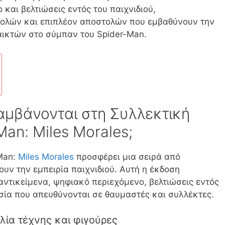
και βελτιώσεις εντός του παιχνιδιού,
ολών και επιπλέον αποστολών που εμβαθύνουν την
ικτών στο σύμπαν του Spider-Man.
αμβάνονται στη Συλλεκτική
an: Miles Morales;
Man:
Miles Morales
προσφέρει μια σειρά από
υν την εμπειρία παιχνιδιού. Αυτή η έκδοση
ντικείμενα, ψηφιακό περιεχόμενο, βελτιώσεις εντός
ασία που απευθύνονται σε θαυμαστές και συλλέκτες.
λία τέχνης και φιγούρες