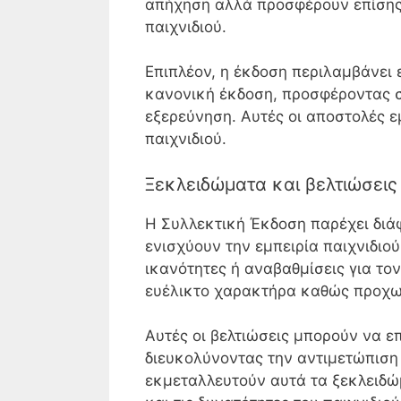
απήχηση αλλά προσφέρουν επίσης 
παιχνιδιού.
Επιπλέον, η έκδοση περιλαμβάνει ε
κανονική έκδοση, προσφέροντας στ
εξερεύνηση. Αυτές οι αποστολές ε
παιχνιδιού.
Ξεκλειδώματα και βελτιώσεις 
Η Συλλεκτική Έκδοση παρέχει διά
ενισχύουν την εμπειρία παιχνιδιο
ικανότητες ή αναβαθμίσεις για τον
ευέλικτο χαρακτήρα καθώς προχωρ
Αυτές οι βελτιώσεις μπορούν να ε
διευκολύνοντας την αντιμετώπιση
εκμεταλλευτούν αυτά τα ξεκλειδ