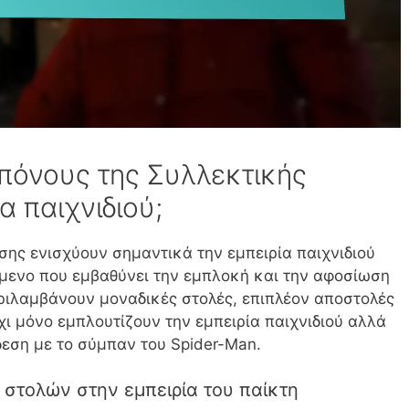
πόνους της Συλλεκτικής
α παιχνιδιού;
ης ενισχύουν σημαντικά την εμπειρία παιχνιδιού
μενο που εμβαθύνει την εμπλοκή και την αφοσίωση
ριλαμβάνουν μοναδικές στολές, επιπλέον αποστολές
χι μόνο εμπλουτίζουν την εμπειρία παιχνιδιού αλλά
εση με το σύμπαν του Spider-Man.
στολών στην εμπειρία του παίκτη