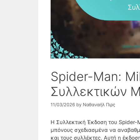
Spider-Man: Mi
Συλλεκτικών 
11/03/2026
by
Ναθαναήλ Πιρς
Η Συλλεκτική Έκδοση του Spider-M
μπόνους σχεδιασμένα να αναβαθμί
και τους συλλέκτες. Αυτή η έκδο