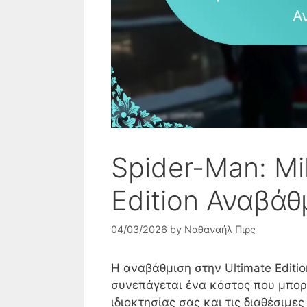
Spider-Man: Mi
Edition Αναβάθ
04/03/2026
by
Ναθαναήλ Πιρς
Η αναβάθμιση στην Ultimate Editi
συνεπάγεται ένα κόστος που μπορ
ιδιοκτησίας σας και τις διαθέσιμ