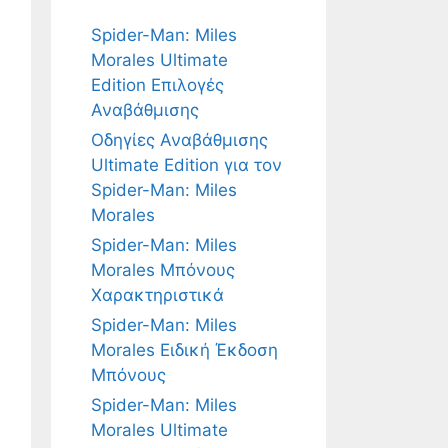
Spider-Man: Miles
Morales Ultimate
Edition Επιλογές
Αναβάθμισης
Οδηγίες Αναβάθμισης
Ultimate Edition για τον
Spider-Man: Miles
Morales
Spider-Man: Miles
Morales Μπόνους
Χαρακτηριστικά
Spider-Man: Miles
Morales Ειδική Έκδοση
Μπόνους
Spider-Man: Miles
Morales Ultimate