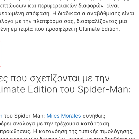
πτώσεων και περιφερειακών διαφορών, είναι
ημερωμένη απόφαση. Η διαδικασία αναβάθμισης είναι
λογα με την πλατφόρμα σας, διασφαλίζοντας μια
η εμπειρία που προσφέρει η Ultimate Edition.
ες που σχετίζονται με την
imate Edition του Spider-Man:
n
του Spider-Man:
Miles Morales
συνήθως
φέρει ανάλογα με την τρέχουσα κατάσταση
ς προωθήσεις. Η κατανόηση της τυπικής τιμολόγησης,