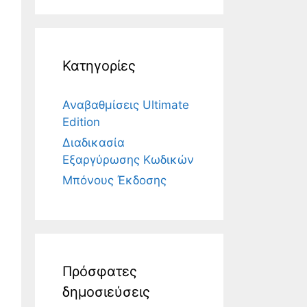
Κατηγορίες
Αναβαθμίσεις Ultimate
Edition
Διαδικασία
Εξαργύρωσης Κωδικών
Μπόνους Έκδοσης
Πρόσφατες
δημοσιεύσεις