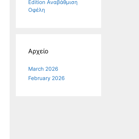
Edition Αναβάθμιση
Οφέλη
Αρχείο
March 2026
February 2026