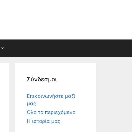
Σύνδεσμοι
Επικοινωνήστε μαζί
μας
Όλο το περιεχόμενο
Η ιστορία μας