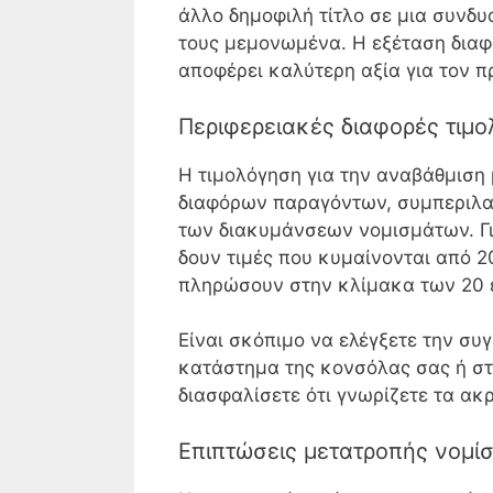
άλλο δημοφιλή τίτλο σε μια συνδυ
τους μεμονωμένα. Η εξέταση δια
αποφέρει καλύτερη αξία για τον π
Περιφερειακές διαφορές τιμ
Η τιμολόγηση για την αναβάθμιση
διαφόρων παραγόντων, συμπεριλ
των διακυμάνσεων νομισμάτων. Γι
δουν τιμές που κυμαίνονται από 2
πληρώσουν στην κλίμακα των 20 
Είναι σκόπιμο να ελέγξετε την συ
κατάστημα της κονσόλας σας ή στη
διασφαλίσετε ότι γνωρίζετε τα ακ
Επιπτώσεις μετατροπής νομί