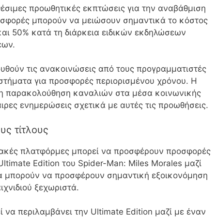
αθέσιμες προωθητικές εκπτώσεις για την αναβάθμιση
προσφορές μπορούν να μειώσουν σημαντικά το κόστος
και 50% κατά τη διάρκεια ειδικών εκδηλώσεων
εων.
ουθούν τις ανακοινώσεις από τους προγραμματιστές
αστήματα για προσφορές περιορισμένου χρόνου. Η
 η παρακολούθηση καναλιών στα μέσα κοινωνικής
ιρες ενημερώσεις σχετικά με αυτές τις προωθήσεις.
υς τίτλους
ιακές πλατφόρμες μπορεί να προσφέρουν προσφορές
imate Edition του Spider-Man: Miles Morales μαζί
τα μπορούν να προσφέρουν σημαντική εξοικονόμηση
ιχνιδιού ξεχωριστά.
 να περιλαμβάνει την Ultimate Edition μαζί με έναν