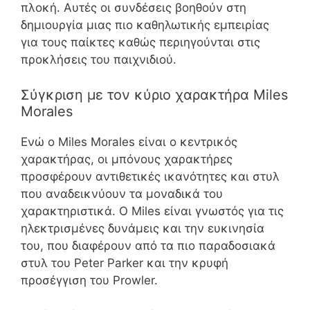
πλοκή. Αυτές οι συνδέσεις βοηθούν στη
δημιουργία μιας πιο καθηλωτικής εμπειρίας
για τους παίκτες καθώς περιηγούνται στις
προκλήσεις του παιχνιδιού.
Σύγκριση με τον κύριο χαρακτήρα Miles
Morales
Ενώ ο Miles Morales είναι ο κεντρικός
χαρακτήρας, οι μπόνους χαρακτήρες
προσφέρουν αντιθετικές ικανότητες και στυλ
που αναδεικνύουν τα μοναδικά του
χαρακτηριστικά. Ο Miles είναι γνωστός για τις
ηλεκτρισμένες δυνάμεις και την ευκινησία
του, που διαφέρουν από τα πιο παραδοσιακά
στυλ του Peter Parker και την κρυφή
προσέγγιση του Prowler.