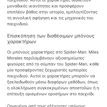
μοναδικές ικανότητες και προσφέρουν
επιπλέον βάθος στην ιστορία, εμπλουτίζοντας
τη συνολική αφήγηση και τις μηχανικές του
παιχνιδιού.
Επισκόπηση των διαθέσιμων μπόνους
χαρακτήρων
Οι μπόνους χαρακτήρες στο Spider-Man: Miles
Morales περιλαμβάνουν αξιοσημείωτες
φιγούρες από το σύμπαν του Spider-Man, κάθε
μία προσφέροντας ξεχωριστές εμπειρίες
παιχνιδιού. Αυτοί οι χαρακτήρες μπορούν να
ξεκλειδωθούν μέσω διαφόρων μεθόδων, όπως
η ολοκλήρωση συγκεκριμένων αποστολών ή η
επίτευξη ορισμένων οροσήμων στο παιχνίδι.
Ορισμένοι από τους εξέχοντες μπόνους