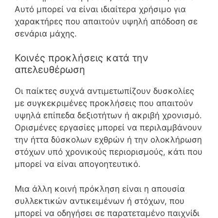
Αυτό μπορεί να είναι ιδιαίτερα χρήσιμο για
χαρακτήρες που απαιτούν υψηλή απόδοση σε
σενάρια μάχης.
Κοινές προκλήσεις κατά την
απελευθέρωση
Οι παίκτες συχνά αντιμετωπίζουν δυσκολίες
με συγκεκριμένες προκλήσεις που απαιτούν
υψηλά επίπεδα δεξιοτήτων ή ακριβή χρονισμό.
Ορισμένες εργασίες μπορεί να περιλαμβάνουν
την ήττα δύσκολων εχθρών ή την ολοκλήρωση
στόχων υπό χρονικούς περιορισμούς, κάτι που
μπορεί να είναι απογοητευτικό.
Μια άλλη κοινή πρόκληση είναι η απουσία
συλλεκτικών αντικειμένων ή στόχων, που
μπορεί να οδηγήσει σε παρατεταμένο παιχνίδι