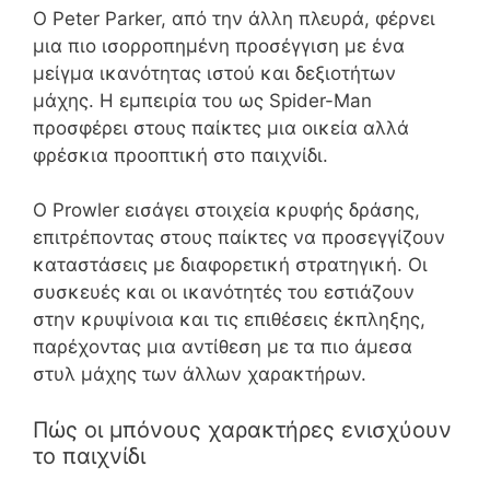
Ο Peter Parker, από την άλλη πλευρά, φέρνει
μια πιο ισορροπημένη προσέγγιση με ένα
μείγμα ικανότητας ιστού και δεξιοτήτων
μάχης. Η εμπειρία του ως Spider-Man
προσφέρει στους παίκτες μια οικεία αλλά
φρέσκια προοπτική στο παιχνίδι.
Ο Prowler εισάγει στοιχεία κρυφής δράσης,
επιτρέποντας στους παίκτες να προσεγγίζουν
καταστάσεις με διαφορετική στρατηγική. Οι
συσκευές και οι ικανότητές του εστιάζουν
στην κρυψίνοια και τις επιθέσεις έκπληξης,
παρέχοντας μια αντίθεση με τα πιο άμεσα
στυλ μάχης των άλλων χαρακτήρων.
Πώς οι μπόνους χαρακτήρες ενισχύουν
το παιχνίδι