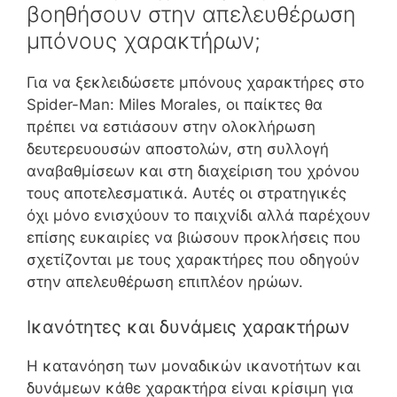
βοηθήσουν στην απελευθέρωση
μπόνους χαρακτήρων;
Για να ξεκλειδώσετε μπόνους χαρακτήρες στο
Spider-Man: Miles Morales, οι παίκτες θα
πρέπει να εστιάσουν στην ολοκλήρωση
δευτερευουσών αποστολών, στη συλλογή
αναβαθμίσεων και στη διαχείριση του χρόνου
τους αποτελεσματικά. Αυτές οι στρατηγικές
όχι μόνο ενισχύουν το παιχνίδι αλλά παρέχουν
επίσης ευκαιρίες να βιώσουν προκλήσεις που
σχετίζονται με τους χαρακτήρες που οδηγούν
στην απελευθέρωση επιπλέον ηρώων.
Ικανότητες και δυνάμεις χαρακτήρων
Η κατανόηση των μοναδικών ικανοτήτων και
δυνάμεων κάθε χαρακτήρα είναι κρίσιμη για