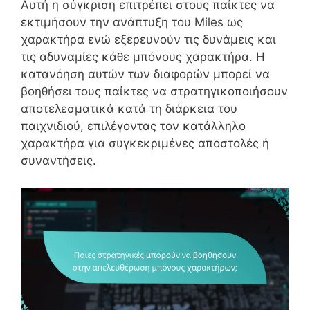
Αυτή η σύγκριση επιτρέπει στους παίκτες να
εκτιμήσουν την ανάπτυξη του Miles ως
χαρακτήρα ενώ εξερευνούν τις δυνάμεις και
τις αδυναμίες κάθε μπόνους χαρακτήρα. Η
κατανόηση αυτών των διαφορών μπορεί να
βοηθήσει τους παίκτες να στρατηγικοποιήσουν
αποτελεσματικά κατά τη διάρκεια του
παιχνιδιού, επιλέγοντας τον κατάλληλο
χαρακτήρα για συγκεκριμένες αποστολές ή
συναντήσεις.