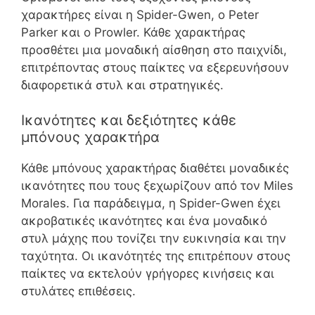
χαρακτήρες είναι η Spider-Gwen, ο Peter
Parker και ο Prowler. Κάθε χαρακτήρας
προσθέτει μια μοναδική αίσθηση στο παιχνίδι,
επιτρέποντας στους παίκτες να εξερευνήσουν
διαφορετικά στυλ και στρατηγικές.
Ικανότητες και δεξιότητες κάθε
μπόνους χαρακτήρα
Κάθε μπόνους χαρακτήρας διαθέτει μοναδικές
ικανότητες που τους ξεχωρίζουν από τον Miles
Morales. Για παράδειγμα, η Spider-Gwen έχει
ακροβατικές ικανότητες και ένα μοναδικό
στυλ μάχης που τονίζει την ευκινησία και την
ταχύτητα. Οι ικανότητές της επιτρέπουν στους
παίκτες να εκτελούν γρήγορες κινήσεις και
στυλάτες επιθέσεις.