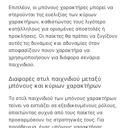
Επιπλέον, οι μπόνους χαρακτήρες μπορεί να
στερούνται της ευελιξίας των κύριων
χαρακτήρων, καθιστώντας τους λιγότερο
κατάλληλους για ορισμένες αποστολές ή
προκλήσεις. Οι παίκτες θα πρέπει να ζυγίζουν
αυτές τις δυνάμεις και αδυναμίες όταν
αποφασίζουν ποιον χαρακτήρα να
χρησιμοποιήσουν για διάφορα σενάρια
παιχνιδιού.
Διαφορές στυλ παιχνιδιού μεταξύ
μπόνους και κύριων χαρακτήρων
Το στυλ παιχνιδιού των μπόνους χαρακτήρων
τείνει να εστιάζει σε εξειδικευμένους ρόλους,
απαιτώντας συχνά από τους παίκτες να
προσαρμόσουν τις στρατηγικές τους. Για
παράδειγμα, ένας μπόνους χαρακτήρας