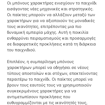
Οι μπόνους χαρακτήρες ενισχύουν το παιχνίδι
εισάγοντας νέες μηχανικές και στρατηγικές.
Οι παίκτες μπορούν να αλλάζουν μεταξύ των
χαρακτήρων για να αξιοποιούν τις μοναδικές
τους ικανότητες, επιτρέποντας μια πιο
δυναμική εμπειρία μάχης. Αυτή η ποικιλία
ενθαρρύνει πειραματισμούς και προσαρμογές
σε διαφορετικές προκλήσεις κατά τη διάρκεια
του παιχνιδιού.
Επιπλέον, η συμπερίληψη μπόνους
χαρακτήρων μπορεί να οδηγήσει σε νέους
τύπους αποστολών και στόχων, επεκτείνοντας
περαιτέρω το παιχνίδι. Οι παίκτες μπορεί να
βρουν τους εαυτούς τους να χρησιμοποιούν
συγκεκριμένους χαρακτήρες για να
αντιμετωπίσουν προκλήσεις που
ευθυγραμμίζονται με τις ικανότητές τους,