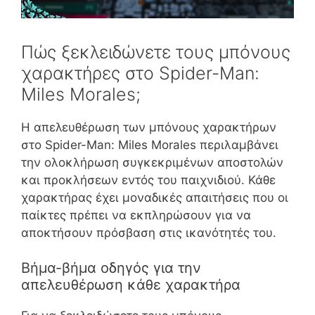
Πώς ξεκλειδώνετε τους μπόνους
χαρακτήρες στο Spider-Man:
Miles Morales;
Η απελευθέρωση των μπόνους χαρακτήρων
στο Spider-Man: Miles Morales περιλαμβάνει
την ολοκλήρωση συγκεκριμένων αποστολών
και προκλήσεων εντός του παιχνιδιού. Κάθε
χαρακτήρας έχει μοναδικές απαιτήσεις που οι
παίκτες πρέπει να εκπληρώσουν για να
αποκτήσουν πρόσβαση στις ικανότητές του.
Βήμα-βήμα οδηγός για την
απελευθέρωση κάθε χαρακτήρα