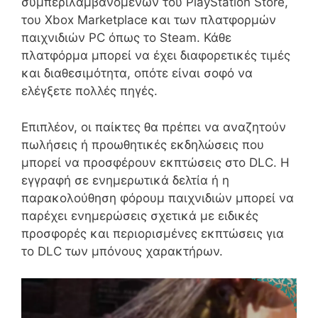
συμπεριλαμβανομένων του PlayStation Store,
του Xbox Marketplace και των πλατφορμών
παιχνιδιών PC όπως το Steam. Κάθε
πλατφόρμα μπορεί να έχει διαφορετικές τιμές
και διαθεσιμότητα, οπότε είναι σοφό να
ελέγξετε πολλές πηγές.
Επιπλέον, οι παίκτες θα πρέπει να αναζητούν
πωλήσεις ή προωθητικές εκδηλώσεις που
μπορεί να προσφέρουν εκπτώσεις στο DLC. Η
εγγραφή σε ενημερωτικά δελτία ή η
παρακολούθηση φόρουμ παιχνιδιών μπορεί να
παρέχει ενημερώσεις σχετικά με ειδικές
προσφορές και περιορισμένες εκπτώσεις για
το DLC των μπόνους χαρακτήρων.