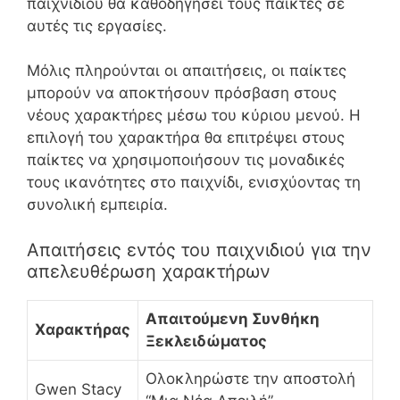
παιχνιδιού θα καθοδηγήσει τους παίκτες σε
αυτές τις εργασίες.
Μόλις πληρούνται οι απαιτήσεις, οι παίκτες
μπορούν να αποκτήσουν πρόσβαση στους
νέους χαρακτήρες μέσω του κύριου μενού. Η
επιλογή του χαρακτήρα θα επιτρέψει στους
παίκτες να χρησιμοποιήσουν τις μοναδικές
τους ικανότητες στο παιχνίδι, ενισχύοντας τη
συνολική εμπειρία.
Απαιτήσεις εντός του παιχνιδιού για την
απελευθέρωση χαρακτήρων
Απαιτούμενη Συνθήκη
Χαρακτήρας
Ξεκλειδώματος
Ολοκληρώστε την αποστολή
Gwen Stacy