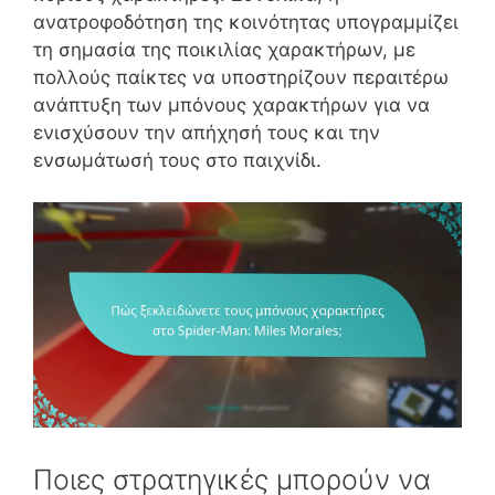
ανατροφοδότηση της κοινότητας υπογραμμίζει
τη σημασία της ποικιλίας χαρακτήρων, με
πολλούς παίκτες να υποστηρίζουν περαιτέρω
ανάπτυξη των μπόνους χαρακτήρων για να
ενισχύσουν την απήχησή τους και την
ενσωμάτωσή τους στο παιχνίδι.
Ποιες στρατηγικές μπορούν να