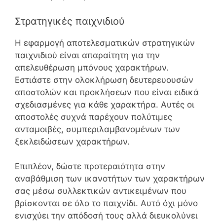
Στρατηγικές παιχνιδιού
Η εφαρμογή αποτελεσματικών στρατηγικών
παιχνιδιού είναι απαραίτητη για την
απελευθέρωση μπόνους χαρακτήρων.
Εστιάστε στην ολοκλήρωση δευτερευουσών
αποστολών και προκλήσεων που είναι ειδικά
σχεδιασμένες για κάθε χαρακτήρα. Αυτές οι
αποστολές συχνά παρέχουν πολύτιμες
ανταμοιβές, συμπεριλαμβανομένων των
ξεκλειδώσεων χαρακτήρων.
Επιπλέον, δώστε προτεραιότητα στην
αναβάθμιση των ικανοτήτων των χαρακτήρων
σας μέσω συλλεκτικών αντικειμένων που
βρίσκονται σε όλο το παιχνίδι. Αυτό όχι μόνο
ενισχύει την απόδοσή τους αλλά διευκολύνει