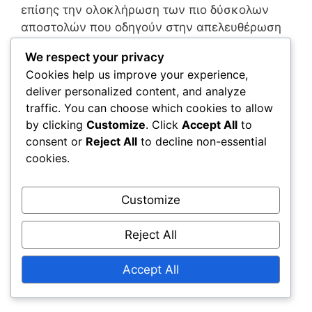
επίσης την ολοκλήρωση των πιο δύσκολων
αποστολών που οδηγούν στην απελευθέρωση
νέων χαρακτήρων.
We respect your privacy
Cookies help us improve your experience,
Σημασία των δευτερευουσών
deliver personalized content, and analyze
αποστολών
traffic. You can choose which cookies to allow
by clicking
Customize
. Click
Accept All
to
Οι δευτερεύουσες αποστολές παίζουν ζωτικό
consent or
Reject All
to decline non-essential
ρόλο στην απελευθέρωση μπόνους
cookies.
χαρακτήρων στο Spider-Man: Miles Morales.
Αυτές οι αποστολές συχνά διαθέτουν
μοναδικές ιστορίες και προκλήσεις που είναι
Customize
προσαρμοσμένες σε συγκεκριμένους
χαρακτήρες. Η ολοκλήρωσή τους όχι μόνο
Reject All
ανταμείβει τους παίκτες με ξεκλειδώματα
χαρακτήρων αλλά εμπλουτίζει επίσης τη
Accept All
συνολική εμπειρία παιχνιδιού.