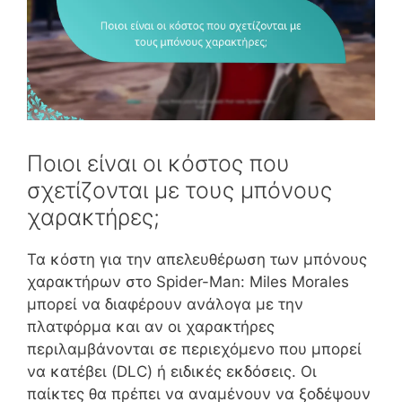
Ποιοι είναι οι κόστος που
σχετίζονται με τους μπόνους
χαρακτήρες;
Τα κόστη για την απελευθέρωση των μπόνους
χαρακτήρων στο Spider-Man: Miles Morales
μπορεί να διαφέρουν ανάλογα με την
πλατφόρμα και αν οι χαρακτήρες
περιλαμβάνονται σε περιεχόμενο που μπορεί
να κατέβει (DLC) ή ειδικές εκδόσεις. Οι
παίκτες θα πρέπει να αναμένουν να ξοδέψουν