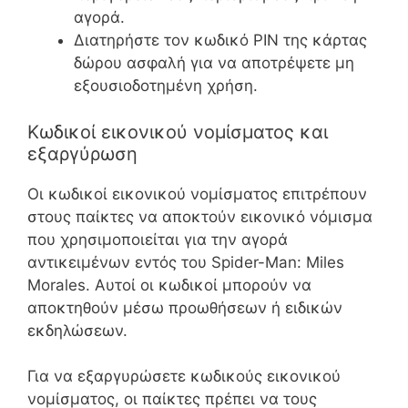
αγορά.
Διατηρήστε τον κωδικό PIN της κάρτας
δώρου ασφαλή για να αποτρέψετε μη
εξουσιοδοτημένη χρήση.
Κωδικοί εικονικού νομίσματος και
εξαργύρωση
Οι κωδικοί εικονικού νομίσματος επιτρέπουν
στους παίκτες να αποκτούν εικονικό νόμισμα
που χρησιμοποιείται για την αγορά
αντικειμένων εντός του Spider-Man: Miles
Morales. Αυτοί οι κωδικοί μπορούν να
αποκτηθούν μέσω προωθήσεων ή ειδικών
εκδηλώσεων.
Για να εξαργυρώσετε κωδικούς εικονικού
νομίσματος, οι παίκτες πρέπει να τους