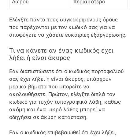
Δώρου
περισσότερο
Ελέγξτε πάντα τους συγκεκριμένους όρους
που παρέχονται με τον κωδικό σας για να
αποφύγετε να χάσετε ευκαιρίες εξαργύρωσης.
Τι να κάνετε αν ένας κωδικός έχει
λήξει ή είναι άκυρος
Εάν διαπιστώσετε ότι ο κωδικός πορτοφολιού
σας έχει λήξει ή είναι άκυρος, υπάρχουν
μερικά βήματα που μπορείτε να
ακολουθήσετε. Πρώτον, ελέγξτε διπλά τον
κωδικό για τυχόν τυπογραφικά λάθη, καθώς
ακόμη και ένα μικρό λάθος μπορεί να
οδηγήσει σε άκυρη κατάσταση.
Εάν ο κωδικός επιβεβαιωθεί ότι έχει λήξει,