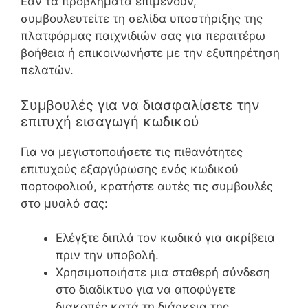
Εάν τα προβλήματα επιμένουν,
συμβουλευτείτε τη σελίδα υποστήριξης της
πλατφόρμας παιχνιδιών σας για περαιτέρω
βοήθεια ή επικοινωνήστε με την εξυπηρέτηση
πελατών.
Συμβουλές για να διασφαλίσετε την
επιτυχή εισαγωγή κωδικού
Για να μεγιστοποιήσετε τις πιθανότητες
επιτυχούς εξαργύρωσης ενός κωδικού
πορτοφολιού, κρατήστε αυτές τις συμβουλές
στο μυαλό σας:
Ελέγξτε διπλά τον κωδικό για ακρίβεια
πριν την υποβολή.
Χρησιμοποιήστε μια σταθερή σύνδεση
στο διαδίκτυο για να αποφύγετε
διακοπές κατά τη διάρκεια της