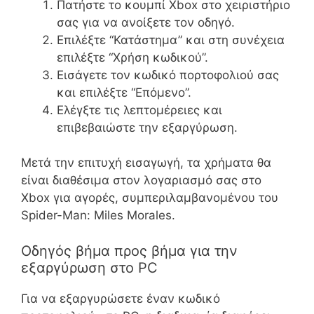
Πατήστε το κουμπί Xbox στο χειριστήριο
σας για να ανοίξετε τον οδηγό.
Επιλέξτε “Κατάστημα” και στη συνέχεια
επιλέξτε “Χρήση κωδικού”.
Εισάγετε τον κωδικό πορτοφολιού σας
και επιλέξτε “Επόμενο”.
Ελέγξτε τις λεπτομέρειες και
επιβεβαιώστε την εξαργύρωση.
Μετά την επιτυχή εισαγωγή, τα χρήματα θα
είναι διαθέσιμα στον λογαριασμό σας στο
Xbox για αγορές, συμπεριλαμβανομένου του
Spider-Man: Miles Morales.
Οδηγός βήμα προς βήμα για την
εξαργύρωση στο PC
Για να εξαργυρώσετε έναν κωδικό