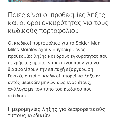
Ποιες είναι οι προθεσμίες λήξης
και οι όροι εγκυρότητας για τους
κωδικούς πορτοφολιού;
Οι κωδικοί πορτοφολιού για το Spider-Man:
Miles Morales έχουν συγκεκριμένες
προθεσμίες λήξης και όρους εγκυρότητας που
οι χρήστες πρέπει να κατανοήσουν για να
διασφαλίσουν την επιτυχή εξαργύρωση.
Γενικά, αυτοί οι κωδικοί μπορεί να λήξουν
εντός μερικών μηνών έως ενός έτους,
ανάλογα με τον τύπο του κωδικού που
εκδίδεται.
Ημερομηνίες λήξης για διαφορετικούς
τύπους κωδικών