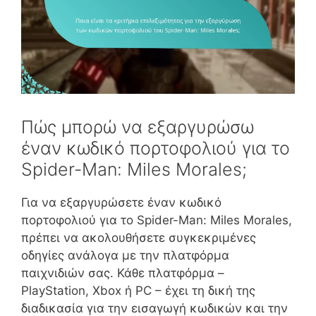
Πώς μπορώ να εξαργυρώσω
έναν κωδικό πορτοφολιού για το
Spider-Man: Miles Morales;
Για να εξαργυρώσετε έναν κωδικό
πορτοφολιού για το Spider-Man: Miles Morales,
πρέπει να ακολουθήσετε συγκεκριμένες
οδηγίες ανάλογα με την πλατφόρμα
παιχνιδιών σας. Κάθε πλατφόρμα –
PlayStation, Xbox ή PC – έχει τη δική της
διαδικασία για την εισαγωγή κωδικών και την