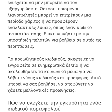
ενδέχεται να μην μπορείτε να τον
εξαργυρώσετε. Ωστόσο, ορισμένοι
λιανοπωλητές μπορεί να επιτρέπουν μια
περίοδο χάριτος ή να προσφέρουν
εναλλακτικές λύσεις, όπως έναν κωδικό
αντικατάστασης. Επικοινωνήστε με την
υποστήριξη πελατών για βοήθεια σε αυτές τις
περιπτώσεις.
Για προωθητικούς κωδικούς, σκεφτείτε να
εγγραφείτε σε ενημερωτικά δελτία ή να
ακολουθήσετε τα κοινωνικά μέσα για να
λάβετε νέους κωδικούς και προσφορές. Αυτό
μπορεί να σας βοηθήσει να αποφύγετε να
χάσετε μελλοντικές προωθήσεις.
Πώς να ελέγξετε την εγκυρότητα ενός
κωδικού πορτοφολιού