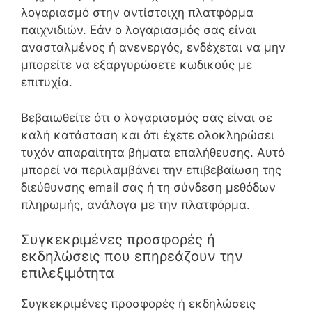
λογαριασμό στην αντίστοιχη πλατφόρμα
παιχνιδιών. Εάν ο λογαριασμός σας είναι
ανασταλμένος ή ανενεργός, ενδέχεται να μην
μπορείτε να εξαργυρώσετε κωδικούς με
επιτυχία.
Βεβαιωθείτε ότι ο λογαριασμός σας είναι σε
καλή κατάσταση και ότι έχετε ολοκληρώσει
τυχόν απαραίτητα βήματα επαλήθευσης. Αυτό
μπορεί να περιλαμβάνει την επιβεβαίωση της
διεύθυνσης email σας ή τη σύνδεση μεθόδων
πληρωμής, ανάλογα με την πλατφόρμα.
Συγκεκριμένες προσφορές ή
εκδηλώσεις που επηρεάζουν την
επιλεξιμότητα
Συγκεκριμένες προσφορές ή εκδηλώσεις