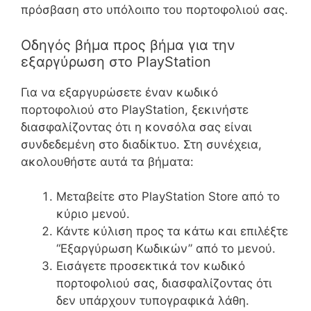
πρόσβαση στο υπόλοιπο του πορτοφολιού σας.
Οδηγός βήμα προς βήμα για την
εξαργύρωση στο PlayStation
Για να εξαργυρώσετε έναν κωδικό
πορτοφολιού στο PlayStation, ξεκινήστε
διασφαλίζοντας ότι η κονσόλα σας είναι
συνδεδεμένη στο διαδίκτυο. Στη συνέχεια,
ακολουθήστε αυτά τα βήματα:
Μεταβείτε στο PlayStation Store από το
κύριο μενού.
Κάντε κύλιση προς τα κάτω και επιλέξτε
“Εξαργύρωση Κωδικών” από το μενού.
Εισάγετε προσεκτικά τον κωδικό
πορτοφολιού σας, διασφαλίζοντας ότι
δεν υπάρχουν τυπογραφικά λάθη.