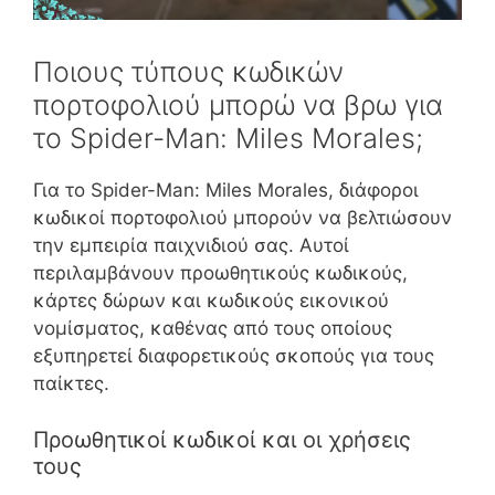
Ποιους τύπους κωδικών
πορτοφολιού μπορώ να βρω για
το Spider-Man: Miles Morales;
Για το Spider-Man: Miles Morales, διάφοροι
κωδικοί πορτοφολιού μπορούν να βελτιώσουν
την εμπειρία παιχνιδιού σας. Αυτοί
περιλαμβάνουν προωθητικούς κωδικούς,
κάρτες δώρων και κωδικούς εικονικού
νομίσματος, καθένας από τους οποίους
εξυπηρετεί διαφορετικούς σκοπούς για τους
παίκτες.
Προωθητικοί κωδικοί και οι χρήσεις
τους