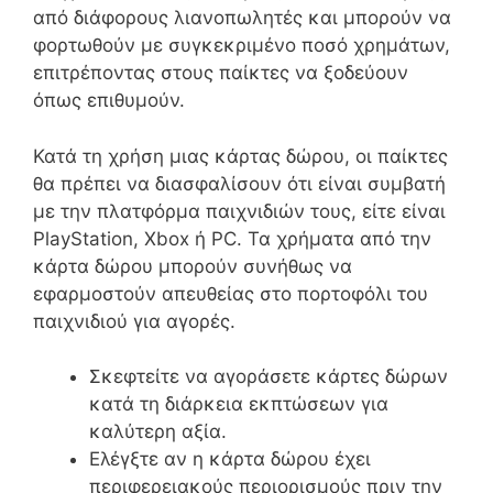
από διάφορους λιανοπωλητές και μπορούν να
φορτωθούν με συγκεκριμένο ποσό χρημάτων,
επιτρέποντας στους παίκτες να ξοδεύουν
όπως επιθυμούν.
Κατά τη χρήση μιας κάρτας δώρου, οι παίκτες
θα πρέπει να διασφαλίσουν ότι είναι συμβατή
με την πλατφόρμα παιχνιδιών τους, είτε είναι
PlayStation, Xbox ή PC. Τα χρήματα από την
κάρτα δώρου μπορούν συνήθως να
εφαρμοστούν απευθείας στο πορτοφόλι του
παιχνιδιού για αγορές.
Σκεφτείτε να αγοράσετε κάρτες δώρων
κατά τη διάρκεια εκπτώσεων για
καλύτερη αξία.
Ελέγξτε αν η κάρτα δώρου έχει
περιφερειακούς περιορισμούς πριν την