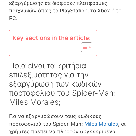
εξαργύρωσης σε διάφορες πλατφόρμες
παιχνιδιών όπως το PlayStation, το Xbox ή το
PC.
Key sections in the article:
Ποια είναι τα κριτήρια
επιλεξιμότητας για την
εξαργύρωση των κωδικών
πορτοφολιού του Spider-Man:
Miles Morales;
Για να εξαργυρώσουν τους κωδικούς
πορτοφολιού του Spider-Man:
Miles Morales
, οι
χρήστες πρέπει να πληρούν συγκεκριμένα