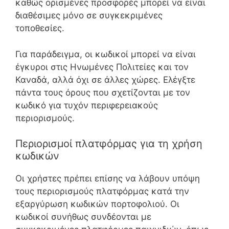
καθώς ορισμένες προσφορές μπορεί να είναι
διαθέσιμες μόνο σε συγκεκριμένες
τοποθεσίες.
Για παράδειγμα, οι κωδικοί μπορεί να είναι
έγκυροι στις Ηνωμένες Πολιτείες και τον
Καναδά, αλλά όχι σε άλλες χώρες. Ελέγξτε
πάντα τους όρους που σχετίζονται με τον
κωδικό για τυχόν περιφερειακούς
περιορισμούς.
Περιορισμοί πλατφόρμας για τη χρήση
κωδικών
Οι χρήστες πρέπει επίσης να λάβουν υπόψη
τους περιορισμούς πλατφόρμας κατά την
εξαργύρωση κωδικών πορτοφολιού. Οι
κωδικοί συνήθως συνδέονται με