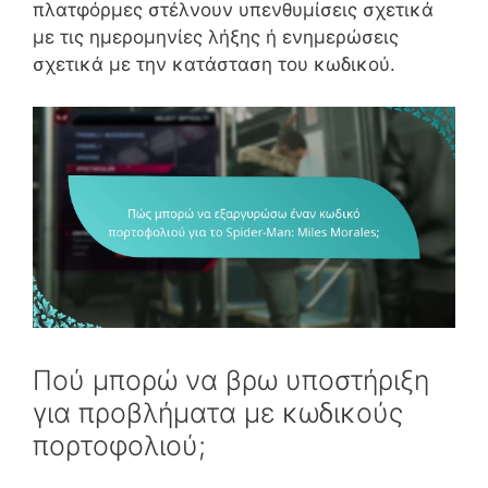
πλατφόρμες στέλνουν υπενθυμίσεις σχετικά
με τις ημερομηνίες λήξης ή ενημερώσεις
σχετικά με την κατάσταση του κωδικού.
Πού μπορώ να βρω υποστήριξη
για προβλήματα με κωδικούς
πορτοφολιού;