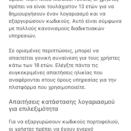
πρέπει να είναι τουλάχιστον 13 ετών για να
δημιουργήσουν έναν λογαριασμό και να
εξαργυρώσουν κωδικούς. Αυτό είναι σύμφωνα
με πολλούς κανονισμούς διαδικτυακών
υπηρεσιών.
Σε ορισμένες περιπτώσεις, μπορεί να
απαιτείται γονική συναίνεση για τους χρήστες
κάτω των 18 ετών. Ελέγξτε πάντα τις
συγκεκριμένες απαιτήσεις ηλικίας που
αναφέρονται στους όρους υπηρεσίας για την
πλατφόρμα που χρησιμοποιείτε.
Απαιτήσεις κατάστασης λογαριασμού
για επιλεξιμότητα
Για να εξαργυρώσουν κωδικούς πορτοφολιού,
οι χρήστες πρέπει να έχουν ενεργό