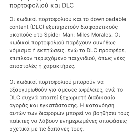
πορτοφολιού και DLC
Οι κωδικοί πορτοφολιού και το downloadable
content (DLC) εξυπηρετούν διαφορετικούς
σκοπούς στο Spider-Man: Miles Morales. Οι
κωδικοί πορτοφολιού παρέχουν συνήθως
νόμισμα ή εκπτώσεις, ενώ το DLC προσφέρει
επιπλέον περιεχόμενο παιχνιδιού, όπως νέες
αποστολές ή χαρακτήρες.
Οι κωδικοί πορτοφολιού μπορούν να
εξαργυρωθούν για άμεσες ωφέλειες, ενώ το
DLC συχνά απαιτεί ξεχωριστή διαδικασία
αγοράς και εγκατάστασης. Η κατανόηση
αυτών των διαφορών μπορεί να βοηθήσει τους
παίκτες να λάβουν ενημερωμένες αποφάσεις
σχετικά με τις δαπάνες τους.