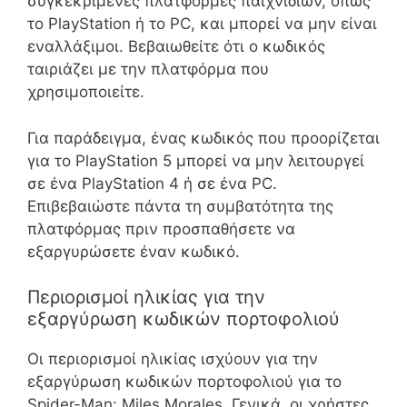
συγκεκριμένες πλατφόρμες παιχνιδιών, όπως
το PlayStation ή το PC, και μπορεί να μην είναι
εναλλάξιμοι. Βεβαιωθείτε ότι ο κωδικός
ταιριάζει με την πλατφόρμα που
χρησιμοποιείτε.
Για παράδειγμα, ένας κωδικός που προορίζεται
για το PlayStation 5 μπορεί να μην λειτουργεί
σε ένα PlayStation 4 ή σε ένα PC.
Επιβεβαιώστε πάντα τη συμβατότητα της
πλατφόρμας πριν προσπαθήσετε να
εξαργυρώσετε έναν κωδικό.
Περιορισμοί ηλικίας για την
εξαργύρωση κωδικών πορτοφολιού
Οι περιορισμοί ηλικίας ισχύουν για την
εξαργύρωση κωδικών πορτοφολιού για το
Spider-Man: Miles Morales. Γενικά, οι χρήστες