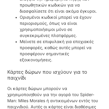
προωθητικών κωδικών για να
διασφαλίσετε ότι είναι ακόμα έγκυροι.
Ορισμένοι κωδικοί μπορεί να έχουν
περιορισμούς, όπως να είναι
χρησιμοποιήσιμοι μόνο σε
συγκεκριμένες πλατφόρμες.
Μείνετε σε επιφυλακή για εποχιακές
προσφορές, καθώς αυτές μπορεί να
προσφέρουν σημαντικές
εξοικονομήσεις.
Κάρτες δώρων που ισχύουν για το
παιχνίδι
Οι κάρτες δώρων μπορούν να
χρησιμοποιηθούν για την αγορά του Spider-
Man: Miles Morales ή αντικειμένων εντός του
παιχνιδιού. Αυτές οι κάρτες είναι διαθέσιμες