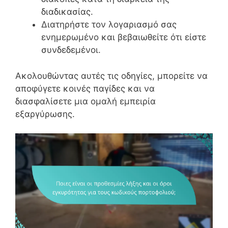
διαδικασίας.
Διατηρήστε τον λογαριασμό σας
ενημερωμένο και βεβαιωθείτε ότι είστε
συνδεδεμένοι.
Ακολουθώντας αυτές τις οδηγίες, μπορείτε να
αποφύγετε κοινές παγίδες και να
διασφαλίσετε μια ομαλή εμπειρία
εξαργύρωσης.