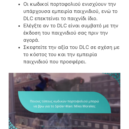
Οι κωδικοί πορτοφολιού ενισχύουν την
υπάρχουσα εμπειρία παιχνιδιού, ενώ το
DLC επεκτείνει το παιχνίδι ίδιο.
Ελέγξτε αν το DLC είναι συμβατό με την
έκδοση του παιχνιδιού σας πριν την
αγορά.
Σκεφτείτε την αξία του DLC σε σχέση με
το κόστος του και την εμπειρία
παιχνιδιού που προσφέρει.