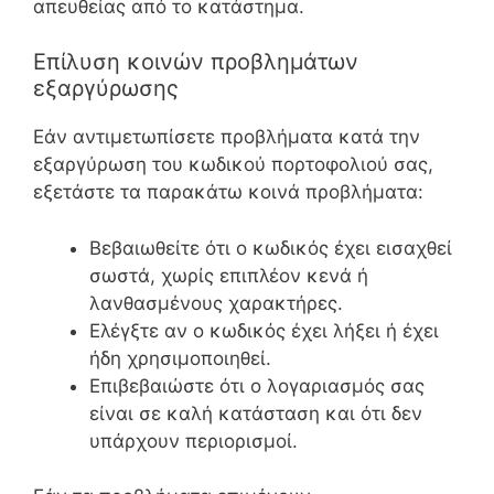
απευθείας από το κατάστημα.
Επίλυση κοινών προβλημάτων
εξαργύρωσης
Εάν αντιμετωπίσετε προβλήματα κατά την
εξαργύρωση του κωδικού πορτοφολιού σας,
εξετάστε τα παρακάτω κοινά προβλήματα:
Βεβαιωθείτε ότι ο κωδικός έχει εισαχθεί
σωστά, χωρίς επιπλέον κενά ή
λανθασμένους χαρακτήρες.
Ελέγξτε αν ο κωδικός έχει λήξει ή έχει
ήδη χρησιμοποιηθεί.
Επιβεβαιώστε ότι ο λογαριασμός σας
είναι σε καλή κατάσταση και ότι δεν
υπάρχουν περιορισμοί.