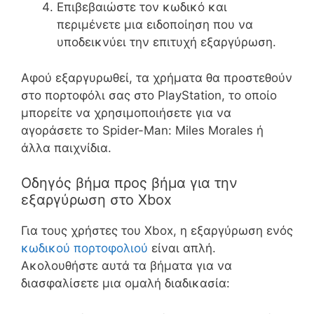
Επιβεβαιώστε τον κωδικό και
περιμένετε μια ειδοποίηση που να
υποδεικνύει την επιτυχή εξαργύρωση.
Αφού εξαργυρωθεί, τα χρήματα θα προστεθούν
στο πορτοφόλι σας στο PlayStation, το οποίο
μπορείτε να χρησιμοποιήσετε για να
αγοράσετε το Spider-Man: Miles Morales ή
άλλα παιχνίδια.
Οδηγός βήμα προς βήμα για την
εξαργύρωση στο Xbox
Για τους χρήστες του Xbox, η εξαργύρωση ενός
κωδικού πορτοφολιού
είναι απλή.
Ακολουθήστε αυτά τα βήματα για να
διασφαλίσετε μια ομαλή διαδικασία: