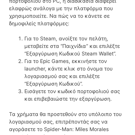
πορτοφολιού στο PC, η διαδικασία διαφέρει
ελαφρώς ανάλογα με την πλατφόρμα που
χρησιμοποιείτε. Να πώς να το κάνετε σε
δημοφιλείς πλατφόρμες:
Για το Steam, ανοίξτε τον πελάτη,
μεταβείτε στα “Παιχνίδια” και επιλέξτε
“Εξαργύρωση Κωδικού Steam Wallet”.
Για το Epic Games, εκκινήστε τον
launcher, κάντε κλικ στο όνομα του
λογαριασμού σας και επιλέξτε
“Εξαργύρωση Κωδικού”.
Εισάγετε τον κωδικό πορτοφολιού σας
και επιβεβαιώστε την εξαργύρωση.
Τα χρήματα θα προστεθούν στο υπόλοιπο του
λογαριασμού σας, επιτρέποντάς σας να
αγοράσετε το Spider-Man: Miles Morales