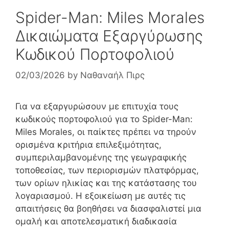
Spider-Man: Miles Morales
Δικαιώματα Εξαργύρωσης
Κωδικού Πορτοφολιού
02/03/2026
by
Ναθαναήλ Πιρς
Για να εξαργυρώσουν με επιτυχία τους
κωδικούς πορτοφολιού για το Spider-Man:
Miles Morales, οι παίκτες πρέπει να τηρούν
ορισμένα κριτήρια επιλεξιμότητας,
συμπεριλαμβανομένης της γεωγραφικής
τοποθεσίας, των περιορισμών πλατφόρμας,
των ορίων ηλικίας και της κατάστασης του
λογαριασμού. Η εξοικείωση με αυτές τις
απαιτήσεις θα βοηθήσει να διασφαλιστεί μια
ομαλή και αποτελεσματική διαδικασία