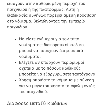
εισάγουν στην καθορισμένη περιοχή του
παιχνιδιού ή της πλατφόρμας. Αυτή η
διαδικασία συνήθως παρέχει άμεση πρόσβαση
στο νόμισμα, βελτιώνοντας την εμπειρία
παιχνιδιού.
Να είστε ενήμεροι για τον τύπο
νομίσματος; διαφορετικοί κωδικοί
μπορεί να παρέχουν διαφορετικά
νομίσματα.
Ελέγξτε αν υπάρχουν περιορισμοί
σχετικά με το πόσους κωδικούς
μπορείτε να εξαργυρώσετε ταυτόχρονα.
Χρησιμοποιήστε το νόμισμα με σύνεση
για να μεγιστοποιήσετε τα οφέλη εντός
του παιχνιδιού.
Διαφορές μεταξύ κωδικών