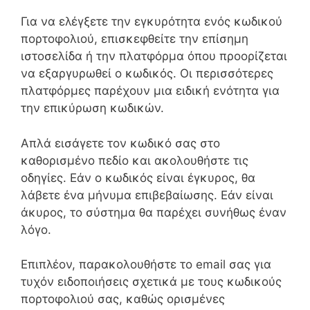
Για να ελέγξετε την εγκυρότητα ενός κωδικού
πορτοφολιού, επισκεφθείτε την επίσημη
ιστοσελίδα ή την πλατφόρμα όπου προορίζεται
να εξαργυρωθεί ο κωδικός. Οι περισσότερες
πλατφόρμες παρέχουν μια ειδική ενότητα για
την επικύρωση κωδικών.
Απλά εισάγετε τον κωδικό σας στο
καθορισμένο πεδίο και ακολουθήστε τις
οδηγίες. Εάν ο κωδικός είναι έγκυρος, θα
λάβετε ένα μήνυμα επιβεβαίωσης. Εάν είναι
άκυρος, το σύστημα θα παρέχει συνήθως έναν
λόγο.
Επιπλέον, παρακολουθήστε το email σας για
τυχόν ειδοποιήσεις σχετικά με τους κωδικούς
πορτοφολιού σας, καθώς ορισμένες