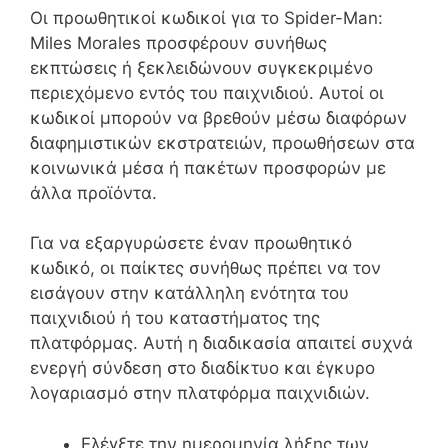
Οι προωθητικοί κωδικοί για το Spider-Man:
Miles Morales προσφέρουν συνήθως
εκπτώσεις ή ξεκλειδώνουν συγκεκριμένο
περιεχόμενο εντός του παιχνιδιού. Αυτοί οι
κωδικοί μπορούν να βρεθούν μέσω διαφόρων
διαφημιστικών εκστρατειών, προωθήσεων στα
κοινωνικά μέσα ή πακέτων προσφορών με
άλλα προϊόντα.
Για να εξαργυρώσετε έναν προωθητικό
κωδικό, οι παίκτες συνήθως πρέπει να τον
εισάγουν στην κατάλληλη ενότητα του
παιχνιδιού ή του καταστήματος της
πλατφόρμας. Αυτή η διαδικασία απαιτεί συχνά
ενεργή σύνδεση στο διαδίκτυο και έγκυρο
λογαριασμό στην πλατφόρμα παιχνιδιών.
Ελέγξτε την ημερομηνία λήξης των