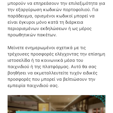
μπορούν να επηρεάσουν την επιλεξιμότητα για
την εξαργύρωση κωδικών πορτοφολιού. Για
παράδειγμα, ορισμένοι κωδικοί μπορεί να
είναι έγκυροι μόνο κατά τη διάρκεια
περιορισμένων εκδηλώσεων ή ως μέρος
προωθητικών πακέτων.
Μείνετε ενημερωμένοι σχετικά με τις
τρέχουσες προσφορές ελέγχοντας την επίσημη
ιστοσελίδα ή τα κοινωνικά μέσα του
παιχνιδιού ή της πλατφόρμας. Αυτό θα σας
βοηθήσει να εκμεταλλευτείτε τυχόν ειδικές
προσφορές που μπορεί να βελτιώσουν την
εμπειρία παιχνιδιού σας.