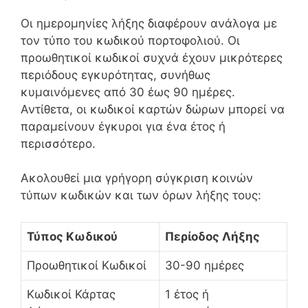
Οι ημερομηνίες λήξης διαφέρουν ανάλογα με
τον τύπο του κωδικού πορτοφολιού. Οι
προωθητικοί κωδικοί συχνά έχουν μικρότερες
περιόδους εγκυρότητας, συνήθως
κυμαινόμενες από 30 έως 90 ημέρες.
Αντίθετα, οι κωδικοί καρτών δώρων μπορεί να
παραμείνουν έγκυροι για ένα έτος ή
περισσότερο.
Ακολουθεί μια γρήγορη σύγκριση κοινών
τύπων κωδικών και των όρων λήξης τους:
Τύπος Κωδικού
Περίοδος Λήξης
Προωθητικοί Κωδικοί
30-90 ημέρες
Κωδικοί Κάρτας
1 έτος ή