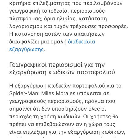
κριτήρια επιλεξιμότητας που περιλαμβάνουν
γεωγραφική τοποθεσία, περιορισμούς
πλατφόρμας, όρια ηλικίας, κατάσταση
λογαριασμού και τυχόν τρέχουσες προσφορές.
Η κατανόηση αυτών των απαιτήσεων
διασφαλίζει μια ομαλή
διαδικασία
εξαργύρωσης
.
Γεωγραφικοί περιορισμοί για την
εξαργύρωση κωδικών πορτοφολιού
Η εξαργύρωση κωδικών πορτοφολιού για το
Spider-Man: Miles Morales υπόκειται σε
γεωγραφικούς περιορισμούς, πράγμα που
σημαίνει ότι δεν υποστηρίζουν όλες οι
περιοχές τη χρήση κωδικών. Οι χρήστες θα
πρέπει να επιβεβαιώσουν αν η χώρα τους
είναι επιλέξιμη για την εξαργύρωση κωδικών,